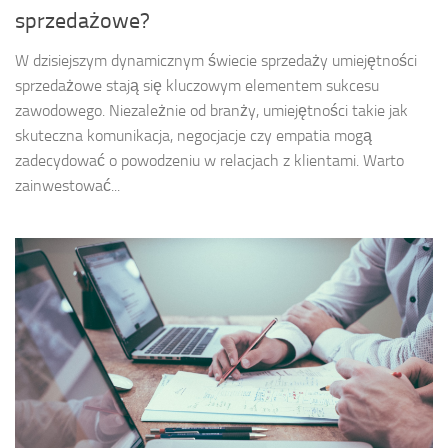
sprzedażowe?
W dzisiejszym dynamicznym świecie sprzedaży umiejętności
sprzedażowe stają się kluczowym elementem sukcesu
zawodowego. Niezależnie od branży, umiejętności takie jak
skuteczna komunikacja, negocjacje czy empatia mogą
zadecydować o powodzeniu w relacjach z klientami. Warto
zainwestować...