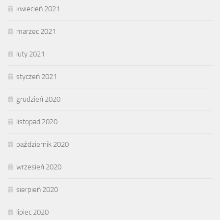
kwiecień 2021
marzec 2021
luty 2021
styczeń 2021
grudzień 2020
listopad 2020
październik 2020
wrzesień 2020
sierpień 2020
lipiec 2020