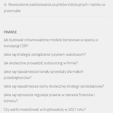
Nowoczesne zastosowania czujników indukcyjnych i nacisku w
przemyśle
FINANSE
Jak budować zrównoważone modele biznesowe w oparciu o
koncepcję CSR?
Jakie są strategie zarządzania ryzykiem walutowym?
Jak skutecznie prowadzić outsourcing w firmie?
Jakie są najważniejsze kanały sprzedaży dla małych
przedsiębiorców?
Jakie są najważniejsze cechy skutecznej strategii sprzedażowej?
Jakie są najnowsze regulacje prawne w zakresie finansów i
biznesu?
Czy warto inwestować w kryptowaluty w 2021 roku?