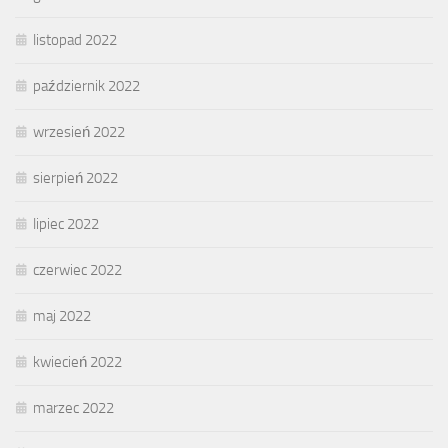
listopad 2022
październik 2022
wrzesień 2022
sierpień 2022
lipiec 2022
czerwiec 2022
maj 2022
kwiecień 2022
marzec 2022