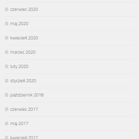
czerwiec 2020
maj 2020
kwiecień 2020
marzec 2020
luty 2020
styczeń 2020
październik 2018
czerwiec 2017
maj 2017
kwiecień 2017