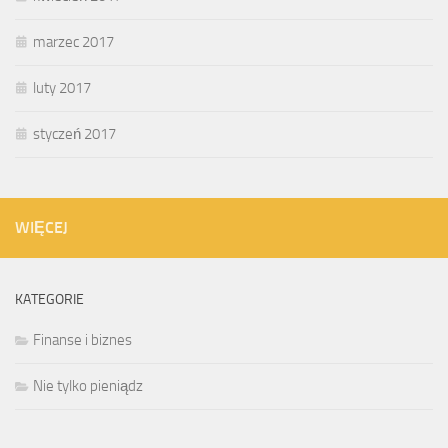
marzec 2017
luty 2017
styczeń 2017
WIĘCEJ
KATEGORIE
Finanse i biznes
Nie tylko pieniądz