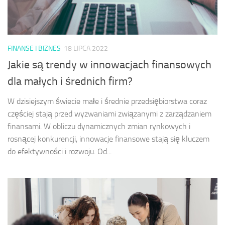
FINANSE I BIZNES
18 LIPCA 2022
Jakie są trendy w innowacjach finansowych
dla małych i średnich firm?
W dzisiejszym świecie małe i średnie przedsiębiorstwa coraz
częściej stają przed wyzwaniami związanymi z zarządzaniem
finansami. W obliczu dynamicznych zmian rynkowych i
rosnącej konkurencji, innowacje finansowe stają się kluczem
do efektywności i rozwoju. Od...