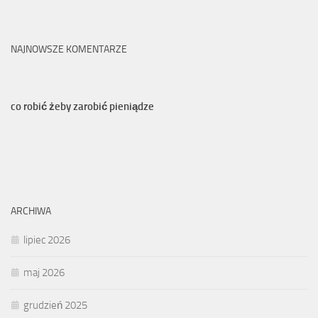
NAJNOWSZE KOMENTARZE
co robić żeby zarobić pieniądze
ARCHIWA
lipiec 2026
maj 2026
grudzień 2025