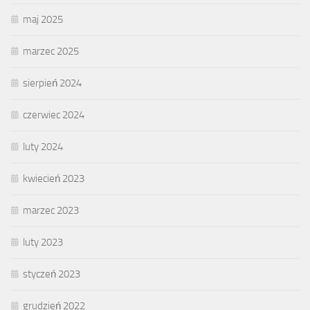
maj 2025
marzec 2025
sierpień 2024
czerwiec 2024
luty 2024
kwiecień 2023
marzec 2023
luty 2023
styczeń 2023
grudzień 2022