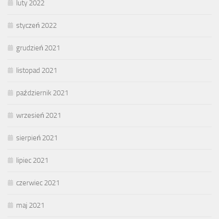
luty 2022
styczeń 2022
grudzień 2021
listopad 2021
październik 2021
wrzesień 2021
sierpień 2021
lipiec 2021
czerwiec 2021
maj 2021