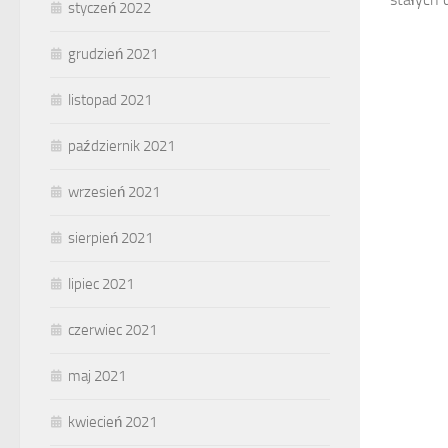
styczeń 2022
grudzień 2021
listopad 2021
październik 2021
wrzesień 2021
sierpień 2021
lipiec 2021
czerwiec 2021
maj 2021
kwiecień 2021