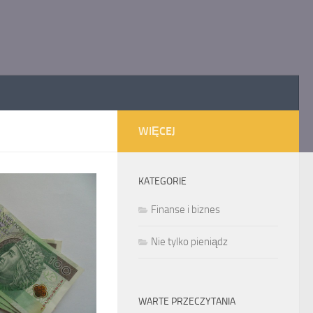
WIĘCEJ
KATEGORIE
Finanse i biznes
Nie tylko pieniądz
WARTE PRZECZYTANIA