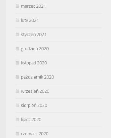
marzec 2021
luty 2021
styczeń 2021
grudzień 2020
listopad 2020
październik 2020
wrzesień 2020
sierpień 2020
lipiec 2020
czerwiec 2020