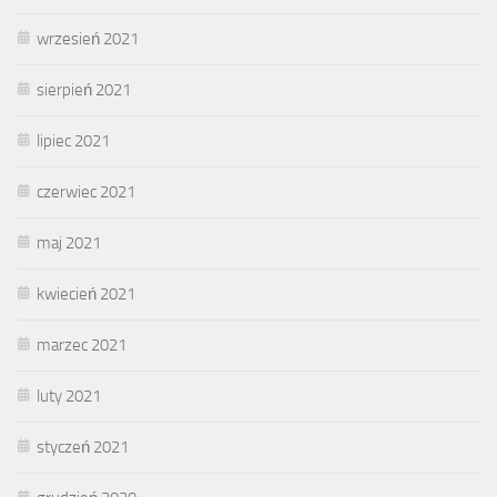
wrzesień 2021
sierpień 2021
lipiec 2021
czerwiec 2021
maj 2021
kwiecień 2021
marzec 2021
luty 2021
styczeń 2021