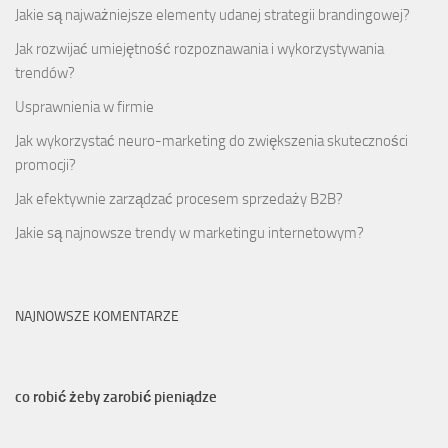
Jakie są najważniejsze elementy udanej strategii brandingowej?
Jak rozwijać umiejętność rozpoznawania i wykorzystywania
trendów?
Usprawnienia w firmie
Jak wykorzystać neuro-marketing do zwiększenia skuteczności
promocji?
Jak efektywnie zarządzać procesem sprzedaży B2B?
Jakie są najnowsze trendy w marketingu internetowym?
NAJNOWSZE KOMENTARZE
co robić żeby zarobić pieniądze