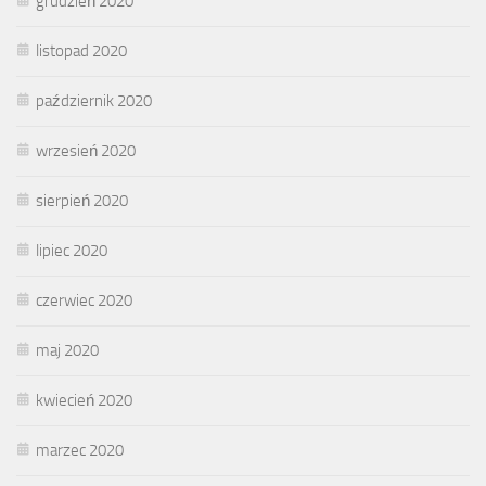
grudzień 2020
listopad 2020
październik 2020
wrzesień 2020
sierpień 2020
lipiec 2020
czerwiec 2020
maj 2020
kwiecień 2020
marzec 2020