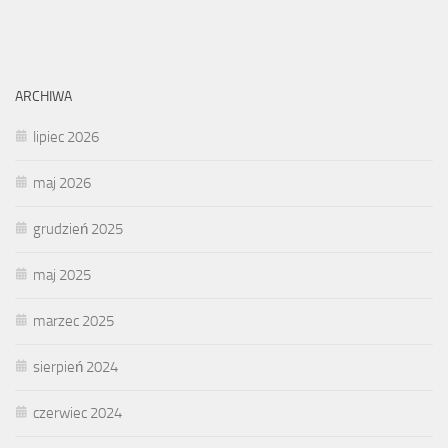
ARCHIWA
lipiec 2026
maj 2026
grudzień 2025
maj 2025
marzec 2025
sierpień 2024
czerwiec 2024