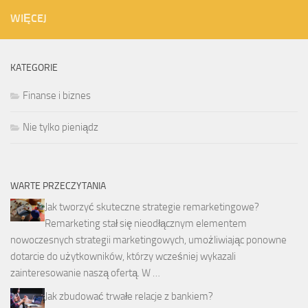
WIĘCEJ
KATEGORIE
Finanse i biznes
Nie tylko pieniądz
WARTE PRZECZYTANIA
Jak tworzyć skuteczne strategie remarketingowe?
Remarketing stał się nieodłącznym elementem
nowoczesnych strategii marketingowych, umożliwiając ponowne
dotarcie do użytkowników, którzy wcześniej wykazali
zainteresowanie naszą ofertą. W …
Jak zbudować trwałe relacje z bankiem?