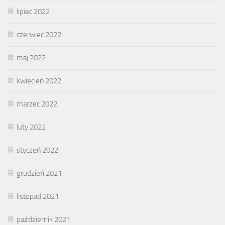
lipiec 2022
czerwiec 2022
maj 2022
kwiecień 2022
marzec 2022
luty 2022
styczeń 2022
grudzień 2021
listopad 2021
październik 2021