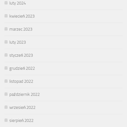
luty 2024
kwiecień 2023
marzec 2023
luty 2023
styczeń 2023
grudzień 2022
listopad 2022
październik 2022
wrzesień 2022
sierpień 2022