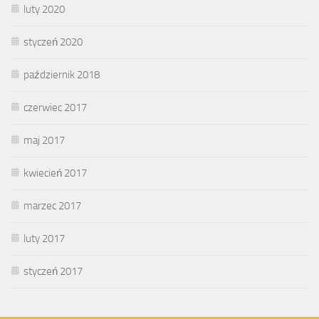
luty 2020
styczeń 2020
październik 2018
czerwiec 2017
maj 2017
kwiecień 2017
marzec 2017
luty 2017
styczeń 2017