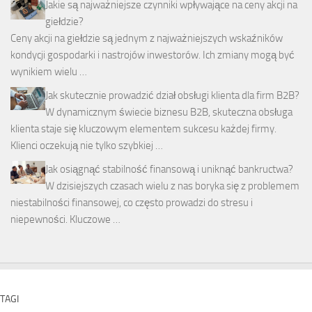
Jakie są najważniejsze czynniki wpływające na ceny akcji na
giełdzie?
Ceny akcji na giełdzie są jednym z najważniejszych wskaźników
kondycji gospodarki i nastrojów inwestorów. Ich zmiany mogą być
wynikiem wielu …
Jak skutecznie prowadzić dział obsługi klienta dla firm B2B?
W dynamicznym świecie biznesu B2B, skuteczna obsługa
klienta staje się kluczowym elementem sukcesu każdej firmy.
Klienci oczekują nie tylko szybkiej …
Jak osiągnąć stabilność finansową i uniknąć bankructwa?
W dzisiejszych czasach wielu z nas boryka się z problemem
niestabilności finansowej, co często prowadzi do stresu i
niepewności. Kluczowe …
TAGI