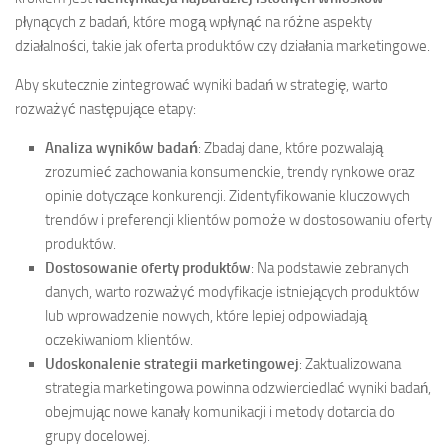
płynących z badań, które mogą wpłynąć na różne aspekty
działalności, takie jak oferta produktów czy działania marketingowe.
Aby skutecznie zintegrować wyniki badań w strategię, warto
rozważyć następujące etapy:
Analiza wyników badań
: Zbadaj dane, które pozwalają
zrozumieć zachowania konsumenckie, trendy rynkowe oraz
opinie dotyczące konkurencji. Zidentyfikowanie kluczowych
trendów i preferencji klientów pomoże w dostosowaniu oferty
produktów.
Dostosowanie oferty produktów
: Na podstawie zebranych
danych, warto rozważyć modyfikacje istniejących produktów
lub wprowadzenie nowych, które lepiej odpowiadają
oczekiwaniom klientów.
Udoskonalenie strategii marketingowej
: Zaktualizowana
strategia marketingowa powinna odzwierciedlać wyniki badań,
obejmując nowe kanały komunikacji i metody dotarcia do
grupy docelowej.