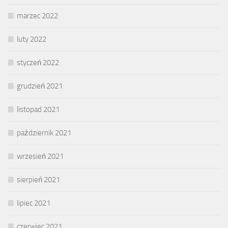
marzec 2022
luty 2022
styczeń 2022
grudzień 2021
listopad 2021
październik 2021
wrzesień 2021
sierpień 2021
lipiec 2021
czerwiec 2021