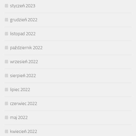
styczeń 2023
grudzień 2022
listopad 2022
październik 2022
wrzesień 2022
sierpień 2022
lipiec 2022
czerwiec 2022
maj 2022
kwiecień 2022