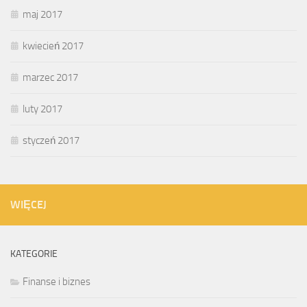
maj 2017
kwiecień 2017
marzec 2017
luty 2017
styczeń 2017
WIĘCEJ
KATEGORIE
Finanse i biznes