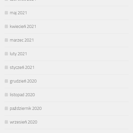
maj 2021
kwiecień 2021
marzec 2021
luty 2021
styczeń 2021
grudzień 2020
listopad 2020
październik 2020
wrzesień 2020