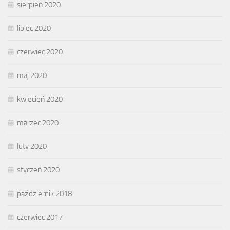
sierpień 2020
lipiec 2020
czerwiec 2020
maj 2020
kwiecień 2020
marzec 2020
luty 2020
styczeń 2020
październik 2018
czerwiec 2017