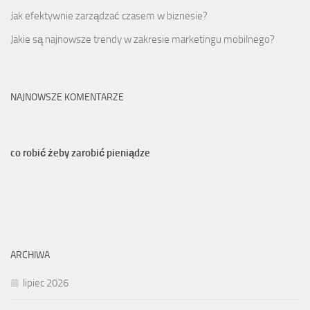
Jak efektywnie zarządzać czasem w biznesie?
Jakie są najnowsze trendy w zakresie marketingu mobilnego?
NAJNOWSZE KOMENTARZE
co robić żeby zarobić pieniądze
ARCHIWA
lipiec 2026