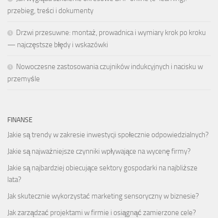
przebieg, treści i dokumenty
Drzwi przesuwne: montaż, prowadnica i wymiary krok po kroku
— najczęstsze błędy i wskazówki
Nowoczesne zastosowania czujników indukcyjnych i nacisku w
przemyśle
FINANSE
Jakie są trendy w zakresie inwestycji społecznie odpowiedzialnych?
Jakie są najważniejsze czynniki wpływające na wycenę firmy?
Jakie są najbardziej obiecujące sektory gospodarki na najbliższe
lata?
Jak skutecznie wykorzystać marketing sensoryczny w biznesie?
Jak zarządzać projektami w firmie i osiągnąć zamierzone cele?