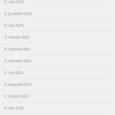
maj 2026
grudzień 2025
maj 2025
marzec 2025
sierpień 2024
czerwiec 2024
luty 2024
kwiecień 2023
marzec 2023
luty 2023