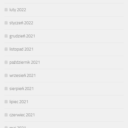
luty 2022
styczeń 2022
grudzień 2021
listopad 2021
październik 2021
wrzesień 2021
sierpień 2021
lipiec 2021
czerwiec 2021