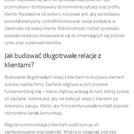
przemyślany i dostosowany do konkretnej sytuacji oraz profilu
klienta. Niezależnie od wyboru, kluczowe jest, aby sprzedawca
pozostał elastyczny i potrafił dostosować swoje podejście w
zależności od reakcji klienta. Różnorodność metod sprzedaży
pozwala na lepsze dopasowanie się do zmieniających się potrzeb
rynku oraz oczekiwań klientów.
Jak budować długotrwałe relacje z
klientami?
Budowanie długotrwałych relacji z klientami to kluczowy element
sukcesu każdej firmy. Zaufanie odgrywa w tym procesie
fundamentalną rolę – klienci chętniej wracają do tych, którzy zyskali
ich zaufanie. Istotne jest, aby nie kończyć relacji z klientem po
dokonaniu zakupu. Warto, aby firma kontynuowała kontakt poprzez
różnorodne kanały komunikacji.
Regularna komunikacja z klientami podtrzymuje ich
zainteresowanie oraz lojalność. Można to osiągnąć poprzez: