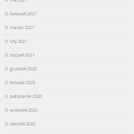
maj 2021
kwiecień 2021
marzec 2021
luty 2021
styczeń 2021
grudzień 2020
listopad 2020
październik 2020
wrzesień 2020
sierpień 2020