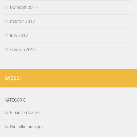
kwiecień 2017
marzec 2017
luty 2017
styczeń 2017
WIĘCEJ
KATEGORIE
Finanse i biznes
Nie tylko pieniądz