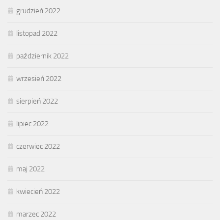
grudzień 2022
listopad 2022
październik 2022
wrzesień 2022
sierpień 2022
lipiec 2022
czerwiec 2022
maj 2022
kwiecień 2022
marzec 2022