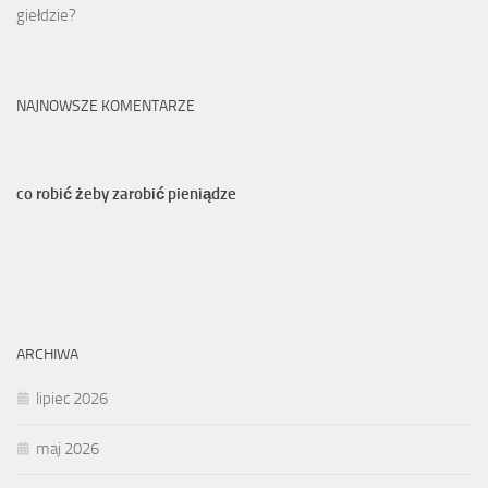
giełdzie?
NAJNOWSZE KOMENTARZE
co robić żeby zarobić pieniądze
ARCHIWA
lipiec 2026
maj 2026