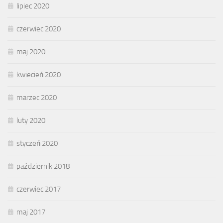
lipiec 2020
czerwiec 2020
maj 2020
kwiecień 2020
marzec 2020
luty 2020
styczeń 2020
październik 2018
czerwiec 2017
maj 2017