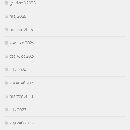
grudzień 2025
maj 2025
marzec 2025
sierpień 2024
czerwiec 2024
luty 2024
kwiecień 2023
marzec 2023
luty 2023
styczeń 2023