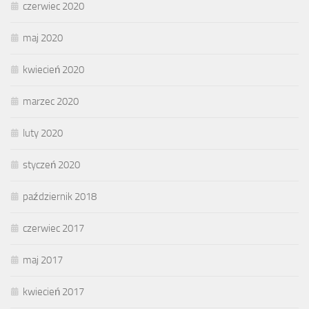
czerwiec 2020
maj 2020
kwiecień 2020
marzec 2020
luty 2020
styczeń 2020
październik 2018
czerwiec 2017
maj 2017
kwiecień 2017