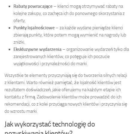
Rabaty powracające
– klienci mogą otrzymywać rabaty na
kolejne zakupy, co zachęca ich do ponownego skorzystania z
oferty.
Punkty lojalnościowe
– za każde wydane pieniądze klienci
zbierają punkty, które potem mogą wymienić na nagrody lub
zniżki.
Ekskluzywne wydarzenia
– organizowanie wydarzeń tylko dla
zarejestrowanych klientów, co potęguje ich poczucie
wyjątkowości i przynależności do marki.
Wszystkie te elementy przyczyniają się do tworzenia silnych relacji
z klientami. Warto również pamiętać, że lojalność klientów jest
rezultatem doświadczeń, jakie oferujemy na każdym etapie ich
kontaktu z firmą. Zadowolenie klientów może prowadzić do ich
rekomendacji, co z kolei przyciąga nowych klientów i przyczynia się
do wzrostu marki.
Jak wykorzystać technologię do
pozyskiwania klientów?