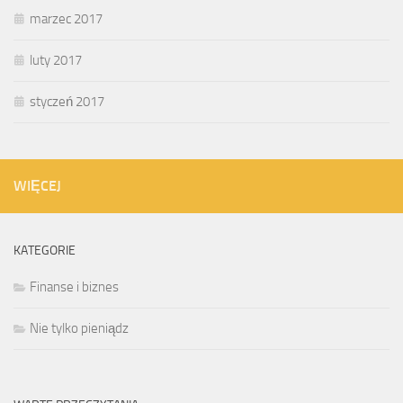
marzec 2017
luty 2017
styczeń 2017
WIĘCEJ
KATEGORIE
Finanse i biznes
Nie tylko pieniądz