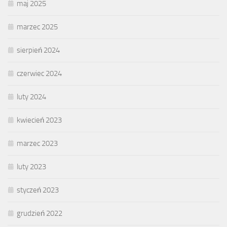
maj 2025
marzec 2025
sierpień 2024
czerwiec 2024
luty 2024
kwiecień 2023
marzec 2023
luty 2023
styczeń 2023
grudzień 2022