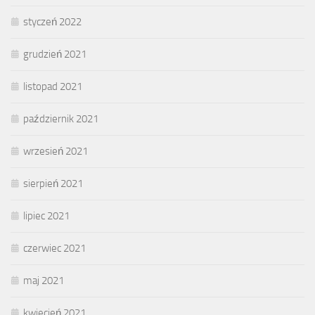
styczeń 2022
grudzień 2021
listopad 2021
październik 2021
wrzesień 2021
sierpień 2021
lipiec 2021
czerwiec 2021
maj 2021
kwiecień 2021