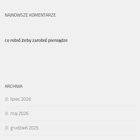
NAJNOWSZE KOMENTARZE
co robić żeby zarobić pieniądze
ARCHIWA
lipiec 2026
maj 2026
grudzień 2025