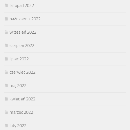
listopad 2022
październik 2022
wrzesień 2022
sierpień 2022
lipiec 2022
czerwiec 2022
maj 2022
kwiecień 2022
marzec 2022
luty 2022