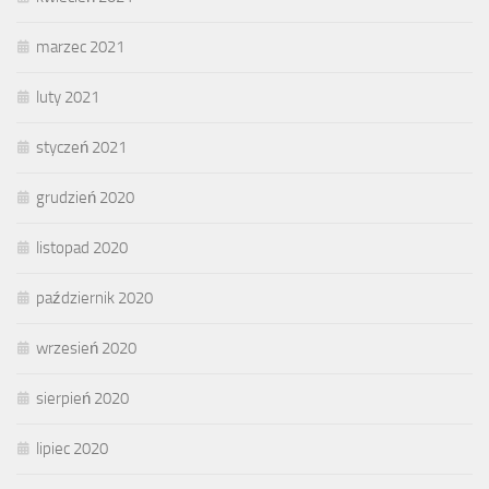
marzec 2021
luty 2021
styczeń 2021
grudzień 2020
listopad 2020
październik 2020
wrzesień 2020
sierpień 2020
lipiec 2020