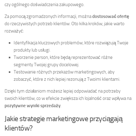
czy ogólnego doświadczenia zakupowego.
Za pomocą zgromadzonych informacji, można
dostosować ofertę
do rzeczywistych potrzeb klientów. Oto kilka kroków, jakie warto
rozważyć:
Identyfikacja kluczowych problemów, które rozwiązują Twoje
produkty lub usługi.
Tworzenie person, które będą reprezentować różne
segmenty Twojej grupy docelowej.
Testowanie różnych przekazów marketingowych, aby
zobaczyć, które z nich lepiej rezonują z Twoimi klientami.
Dzięki tym działaniom możesz lepiej odpowiadać na potrzeby
swoich klientów, co w efekcie zwiększa ich lojalność oraz wpływa na
pozytywne wyniki sprzedaży
.
Jakie strategie marketingowe przyciągają
klientów?