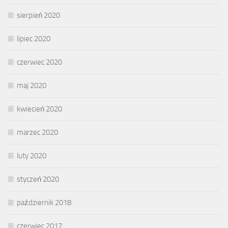
sierpień 2020
lipiec 2020
czerwiec 2020
maj 2020
kwiecień 2020
marzec 2020
luty 2020
styczeń 2020
październik 2018
czerwiec 2017