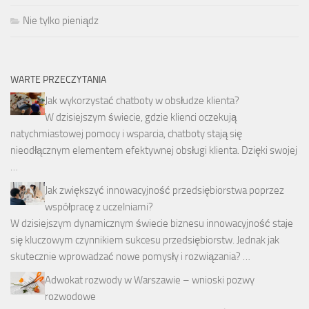
Nie tylko pieniądz
WARTE PRZECZYTANIA
Jak wykorzystać chatboty w obsłudze klienta?
W dzisiejszym świecie, gdzie klienci oczekują
natychmiastowej pomocy i wsparcia, chatboty stają się
nieodłącznym elementem efektywnej obsługi klienta. Dzięki swojej
…
Jak zwiększyć innowacyjność przedsiębiorstwa poprzez
współpracę z uczelniami?
W dzisiejszym dynamicznym świecie biznesu innowacyjność staje
się kluczowym czynnikiem sukcesu przedsiębiorstw. Jednak jak
skutecznie wprowadzać nowe pomysły i rozwiązania? …
Adwokat rozwody w Warszawie – wnioski pozwy
rozwodowe