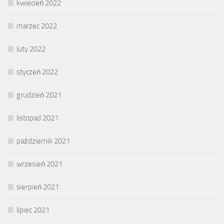
kwiecień 2022
marzec 2022
luty 2022
styczeń 2022
grudzień 2021
listopad 2021
październik 2021
wrzesień 2021
sierpień 2021
lipiec 2021