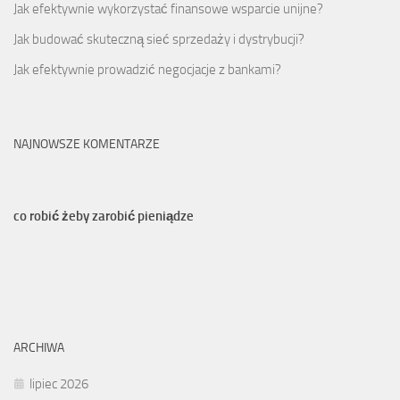
Jak efektywnie wykorzystać finansowe wsparcie unijne?
Jak budować skuteczną sieć sprzedaży i dystrybucji?
Jak efektywnie prowadzić negocjacje z bankami?
NAJNOWSZE KOMENTARZE
co robić żeby zarobić pieniądze
ARCHIWA
lipiec 2026