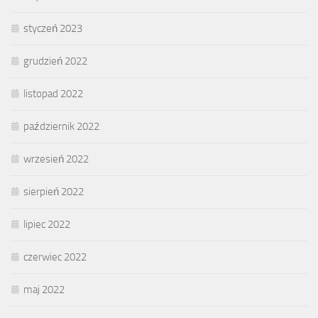
styczeń 2023
grudzień 2022
listopad 2022
październik 2022
wrzesień 2022
sierpień 2022
lipiec 2022
czerwiec 2022
maj 2022