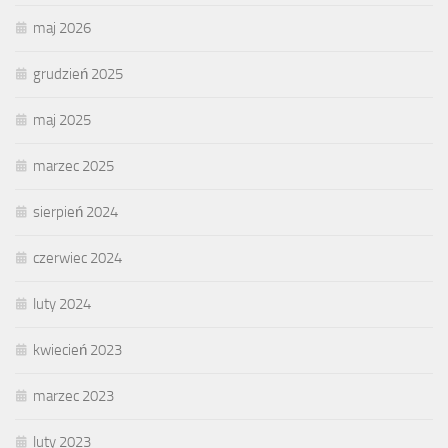
maj 2026
grudzień 2025
maj 2025
marzec 2025
sierpień 2024
czerwiec 2024
luty 2024
kwiecień 2023
marzec 2023
luty 2023