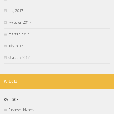
maj 2017
kwiecień 2017
marzec 2017
luty 2017
styczeń 2017
WIĘCEJ
KATEGORIE
Finanse i biznes