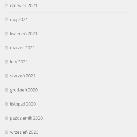
czerwiec 2021
maj 2021
kwiecień 2021
marzec 2021
luty 2021
styczeń 2021
grudzień 2020
listopad 2020
październik 2020
wrzesień 2020