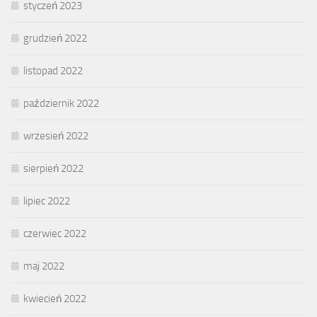
styczeń 2023
grudzień 2022
listopad 2022
październik 2022
wrzesień 2022
sierpień 2022
lipiec 2022
czerwiec 2022
maj 2022
kwiecień 2022