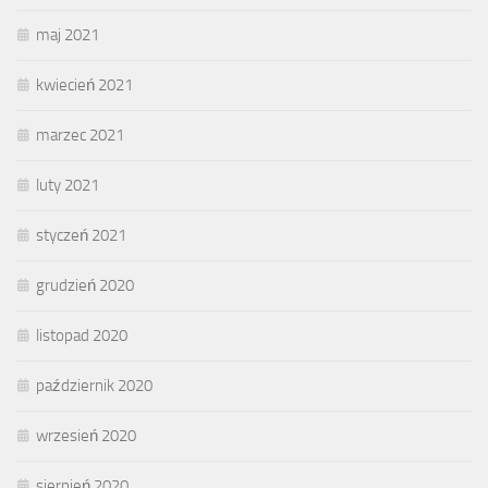
maj 2021
kwiecień 2021
marzec 2021
luty 2021
styczeń 2021
grudzień 2020
listopad 2020
październik 2020
wrzesień 2020
sierpień 2020