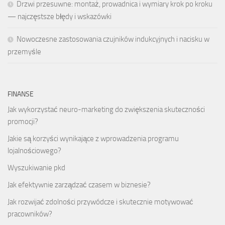
Drzwi przesuwne: montaż, prowadnica i wymiary krok po kroku
— najczęstsze błędy i wskazówki
Nowoczesne zastosowania czujników indukcyjnych i nacisku w
przemyśle
FINANSE
Jak wykorzystać neuro-marketing do zwiększenia skuteczności
promocji?
Jakie są korzyści wynikające z wprowadzenia programu
lojalnościowego?
Wyszukiwanie pkd
Jak efektywnie zarządzać czasem w biznesie?
Jak rozwijać zdolności przywódcze i skutecznie motywować
pracowników?