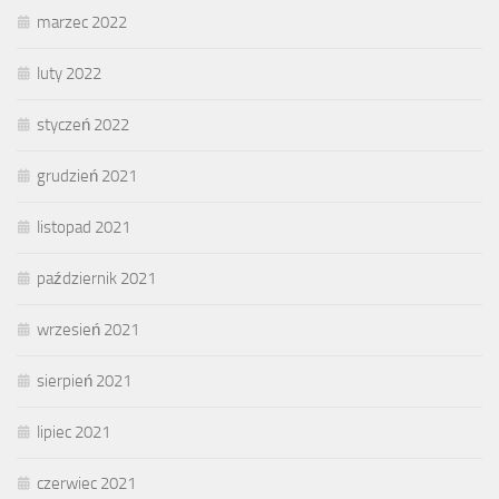
marzec 2022
luty 2022
styczeń 2022
grudzień 2021
listopad 2021
październik 2021
wrzesień 2021
sierpień 2021
lipiec 2021
czerwiec 2021