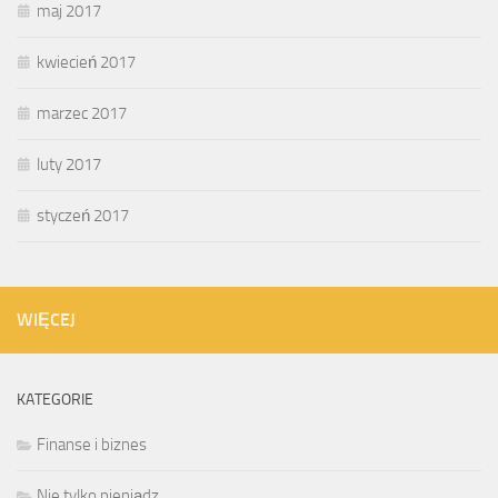
maj 2017
kwiecień 2017
marzec 2017
luty 2017
styczeń 2017
WIĘCEJ
KATEGORIE
Finanse i biznes
Nie tylko pieniądz