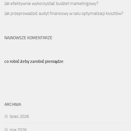
Jak efektywnie wykorzystać budżet marketingowy?
Jak przeprowadzić audyt finansowy w celu optymalizacji kosztów?
NAJNOWSZE KOMENTARZE
co robić żeby zarobić pieniądze
ARCHIWA
lipiec 2026
maj 2026