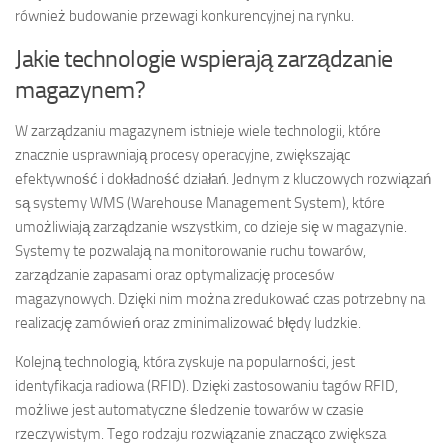
również budowanie przewagi konkurencyjnej na rynku.
Jakie technologie wspierają zarządzanie
magazynem?
W zarządzaniu magazynem istnieje wiele technologii, które
znacznie usprawniają procesy operacyjne, zwiększając
efektywność i dokładność działań. Jednym z kluczowych rozwiązań
są systemy WMS (Warehouse Management System), które
umożliwiają zarządzanie wszystkim, co dzieje się w magazynie.
Systemy te pozwalają na monitorowanie ruchu towarów,
zarządzanie zapasami oraz optymalizację procesów
magazynowych. Dzięki nim można zredukować czas potrzebny na
realizację zamówień oraz zminimalizować błędy ludzkie.
Kolejną technologią, która zyskuje na popularności, jest
identyfikacja radiowa (RFID). Dzięki zastosowaniu tagów RFID,
możliwe jest automatyczne śledzenie towarów w czasie
rzeczywistym. Tego rodzaju rozwiązanie znacząco zwiększa