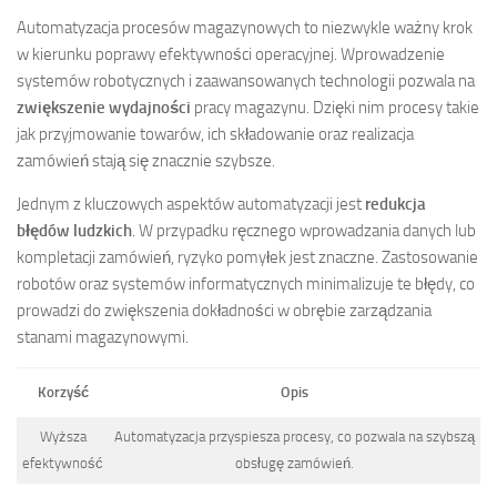
Automatyzacja procesów magazynowych to niezwykle ważny krok
w kierunku poprawy efektywności operacyjnej. Wprowadzenie
systemów robotycznych i zaawansowanych technologii pozwala na
zwiększenie wydajności
pracy magazynu. Dzięki nim procesy takie
jak przyjmowanie towarów, ich składowanie oraz realizacja
zamówień stają się znacznie szybsze.
Jednym z kluczowych aspektów automatyzacji jest
redukcja
błędów ludzkich
. W przypadku ręcznego wprowadzania danych lub
kompletacji zamówień, ryzyko pomyłek jest znaczne. Zastosowanie
robotów oraz systemów informatycznych minimalizuje te błędy, co
prowadzi do zwiększenia dokładności w obrębie zarządzania
stanami magazynowymi.
Korzyść
Opis
Wyższa
Automatyzacja przyspiesza procesy, co pozwala na szybszą
efektywność
obsługę zamówień.