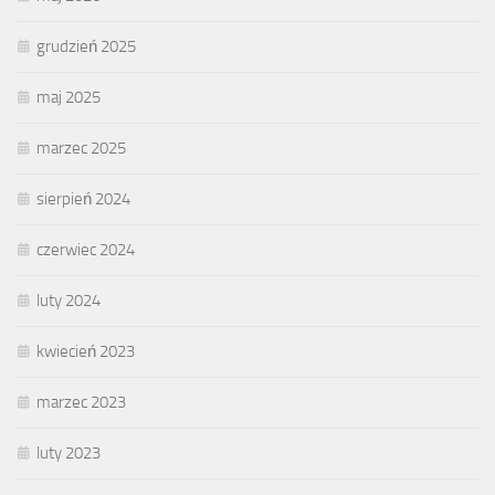
grudzień 2025
maj 2025
marzec 2025
sierpień 2024
czerwiec 2024
luty 2024
kwiecień 2023
marzec 2023
luty 2023