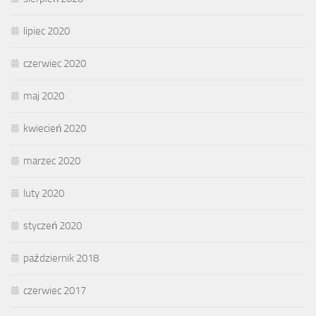
lipiec 2020
czerwiec 2020
maj 2020
kwiecień 2020
marzec 2020
luty 2020
styczeń 2020
październik 2018
czerwiec 2017