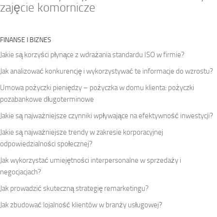
zajęcie komornicze
FINANSE I BIZNES
Jakie są korzyści płynące z wdrażania standardu ISO w firmie?
Jak analizować konkurencję i wykorzystywać te informacje do wzrostu?
Umowa pożyczki pieniędzy – pożyczka w domu klienta: pożyczki
pozabankowe długoterminowe
Jakie są najważniejsze czynniki wpływające na efektywność inwestycji?
Jakie są najważniejsze trendy w zakresie korporacyjnej
odpowiedzialności społecznej?
Jak wykorzystać umiejętności interpersonalne w sprzedaży i
negocjacjach?
Jak prowadzić skuteczną strategię remarketingu?
Jak zbudować lojalność klientów w branży usługowej?