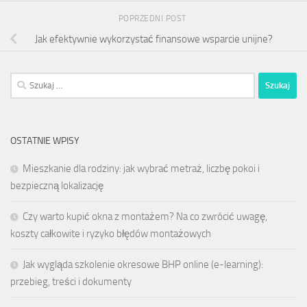
POPRZEDNI POST
Jak efektywnie wykorzystać finansowe wsparcie unijne?
Szukaj:
OSTATNIE WPISY
Mieszkanie dla rodziny: jak wybrać metraż, liczbę pokoi i
bezpieczną lokalizację
Czy warto kupić okna z montażem? Na co zwrócić uwagę,
koszty całkowite i ryzyko błędów montażowych
Jak wygląda szkolenie okresowe BHP online (e-learning):
przebieg, treści i dokumenty