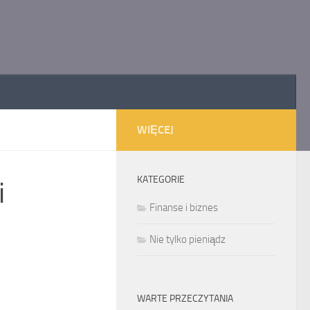
WIĘCEJ
KATEGORIE
i
Finanse i biznes
Nie tylko pieniądz
WARTE PRZECZYTANIA