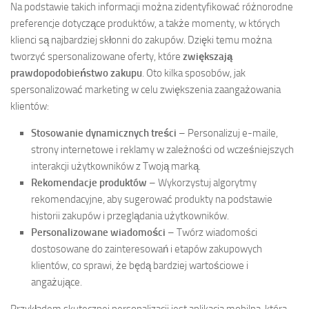
Na podstawie takich informacji można zidentyfikować różnorodne
preferencje dotyczące produktów, a także momenty, w których
klienci są najbardziej skłonni do zakupów. Dzięki temu można
tworzyć spersonalizowane oferty, które
zwiększają
prawdopodobieństwo zakupu
. Oto kilka sposobów, jak
spersonalizować marketing w celu zwiększenia zaangażowania
klientów:
Stosowanie dynamicznych treści
– Personalizuj e-maile,
strony internetowe i reklamy w zależności od wcześniejszych
interakcji użytkowników z Twoją marką.
Rekomendacje produktów
– Wykorzystuj algorytmy
rekomendacyjne, aby sugerować produkty na podstawie
historii zakupów i przeglądania użytkowników.
Personalizowane wiadomości
– Twórz wiadomości
dostosowane do zainteresowań i etapów zakupowych
klientów, co sprawi, że będą bardziej wartościowe i
angażujące.