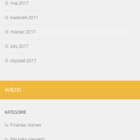
maj 2017
kwiecień 2017
marzec 2017
luty 2017
styczeń 2017
WIĘCEJ
KATEGORIE
Finanse i biznes
Nie tylko pieniądz