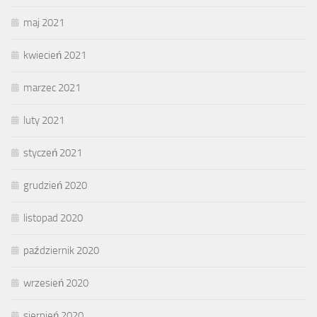
maj 2021
kwiecień 2021
marzec 2021
luty 2021
styczeń 2021
grudzień 2020
listopad 2020
październik 2020
wrzesień 2020
sierpień 2020