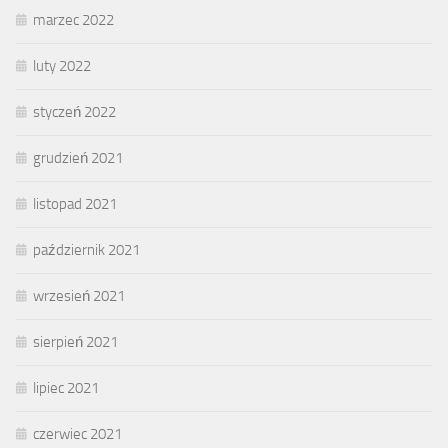
marzec 2022
luty 2022
styczeń 2022
grudzień 2021
listopad 2021
październik 2021
wrzesień 2021
sierpień 2021
lipiec 2021
czerwiec 2021