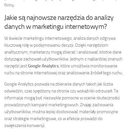
firmy.
Jakie są najnowsze narzędzia do analizy
danych w marketingu internetowym?
W świecie marketingu internetowego, analiza danych odgrywa
kluczową rolę w podejmowaniu decyzji. Dzięki narzędziom
analitycznym, marketerzy mogą zbierać i analizować istotne dane
dotyczące zachowań użytkowników. Jednym z najbardziej znanych
narzędzi jest
Google Analytics
, które umożliwia monitorowanie
ruchu na stronie internetowej oraz analizowanie źródeł tego ruchu.
Google Analytics pozwala na zbieranie danych takich jak liczba
odwiedzin, czas spędzony na stronie czy wskaźniki odrzuceń. Te
informacje mogą być niezwykle pomocne w ocenie skuteczności
prowadzonych kampanii marketingowych. Znając zachowania
użytkowników, można lepiej dostosować materiały promocyjne
oraz strategie marketingowe, co w efekcie prowadzi do
zwiększenia konwersji.