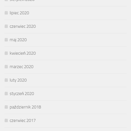
lipiec 2020
czerwiec 2020
maj 2020
kwiecień 2020
marzec 2020
luty 2020
styczeń 2020
październik 2018
czerwiec 2017