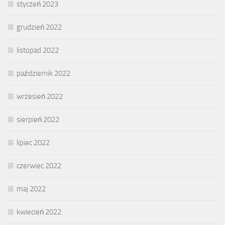
styczeń 2023
grudzień 2022
listopad 2022
październik 2022
wrzesień 2022
sierpień 2022
lipiec 2022
czerwiec 2022
maj 2022
kwiecień 2022