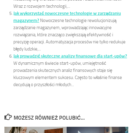
Wraz z rozwojem technologii,...
Jak wykorzystać nowoczesne technologie w zarządzaniu
magazynem?
Nowoczesne technologie rewolucjonizują
zarządzanie magazynem, wprowadzając innowacyjne
rozwiązania, które znacząco zwiększają efektywność i
precyzję operacji. Automatyzacja procesów nie tylko redukuje
błędy ludzkie,...
Jak prowadzić skuteczne analizy finansowe dla start-upów?
W dynamicznym świecie start-upów, umiejętność
prowadzenia skutecznych analiz finansowych staje się
kluczowym elementem sukcesu. Często to właśnie finanse
decydują o przyszłości młodych...
MOŻESZ RÓWNIEŻ POLUBIĆ…