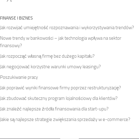
FINANSE I BIZNES
Jak rozwijać umiejętność rozpoznawania i wykorzystywania trendów?
Nowe trendy w bankowości – jak technologia wpływa na sektor
finansowy?
Jak rozpocząć własną firmę bez dużego kapitału?
Jak negocjować korzystne warunki umowy leasingu?
Poszukiwanie pracy
Jak poprawić wyniki finansowe firmy poprzez restrukturyzację?
Jak zbudować skuteczny program lojalnościowy dla klientów?
Jak znaleźć najlepsze źródła finansowania dla start-upu?
Jakie są najlepsze strategie zwiększania sprzedaży w e-commerce?