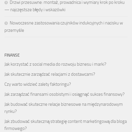
Drzwi przesuwne: montaż, prowadnica i wymiary krok po kroku
— najczęstsze błędy i wskazówki
Nowoczesne zastosowania czujników indukcyjnych i nacisku w
przemyśle
FINANSE
Jak korzystać z social media do rozwoju biznesu i marki?
Jak skutecznie zarządzać relacjami z dostawcami?
Czy warto widzieć zalety faktoringu?
Jak zarządzać finansami osobistymi i osiągnąć sukces finansowy?
Jak budować skuteczne relacje biznesowe na międzynarodowym
rynku?
Jak zbudować skuteczną strategię content marketingową dla bloga
firmowego?