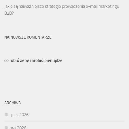
Jakie są najważniejsze strategie prowadzenia e-mail marketingu
B2B?
NAJNOWSZE KOMENTARZE
co robić żeby zarobić pieniądze
ARCHIWA
lipiec 2026
maj 2026