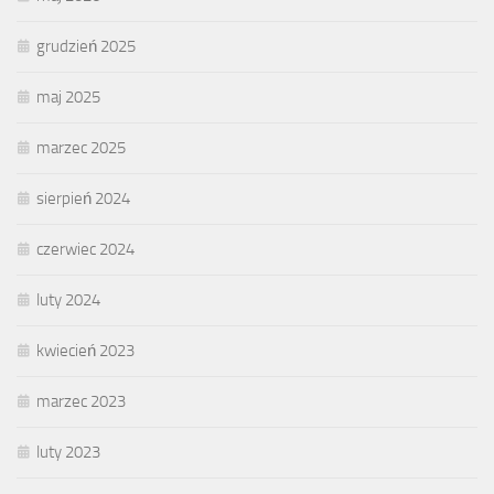
grudzień 2025
maj 2025
marzec 2025
sierpień 2024
czerwiec 2024
luty 2024
kwiecień 2023
marzec 2023
luty 2023