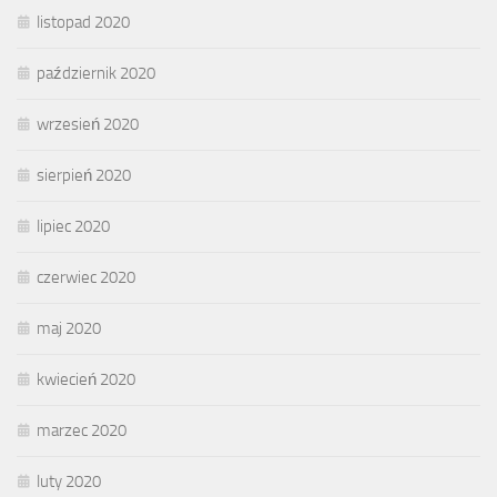
listopad 2020
październik 2020
wrzesień 2020
sierpień 2020
lipiec 2020
czerwiec 2020
maj 2020
kwiecień 2020
marzec 2020
luty 2020