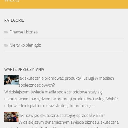
KATEGORIE
Finanse i biznes
Nie tylko pieniądz
WARTE PRZECZYTANIA
Jak skutecznie promować produkty i usługi w mediach
społecznościowych?
W dzisiejszym świecie media społecznościowe stały się
nieodzownym narzędziem w promocji produktów i usług. Wybór
odpowiednich platform oraz strategii komunikacji …
Jak rozwijać skuteczną strategię sprzedaży B2B?
W dzisiejszym dynamicznym świecie biznesu, skuteczna