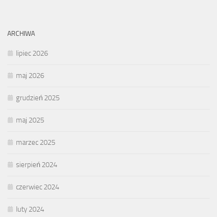
ARCHIWA
lipiec 2026
maj 2026
grudzień 2025
maj 2025
marzec 2025
sierpień 2024
czerwiec 2024
luty 2024