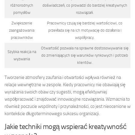
różnorodnych
doświadczeń, co prowadzi do bardziej kreatywnych
pomysłów
rozwiązań.
Zwiększenie
Pracownicy czują się bardziej wartościowi, co
zaangażowania
przekłada się na ich motywację do działania i
pracowników
współpracy.
Otwartość pozwala na sprawne dostosowywanie się
Szybka reakcja na
do zmieniających się warunków rynkowych i potrzeb
wyzwania
klientów.
Tworzenie atmosfery zaufania i otwartości wpływa również na
relacje wewnętrzne w zespole. Kiedy pracownicy nie obawiają się
wyrażania swoich obaw czy sugestii, mogą efektywniej
współpracować i znajdować innowacyjne rozwiązania. Wzmacnia to
również poczucie wspólnoty i przynależności, co jest nieocenione w
kontekście długoterminowego sukcesu organizacji.
Jakie techniki mogą wspierać kreatywność