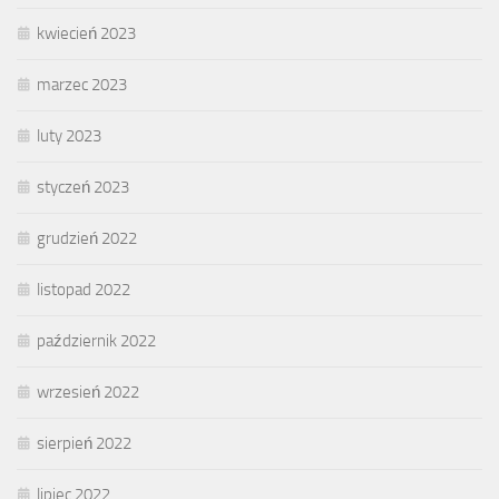
kwiecień 2023
marzec 2023
luty 2023
styczeń 2023
grudzień 2022
listopad 2022
październik 2022
wrzesień 2022
sierpień 2022
lipiec 2022