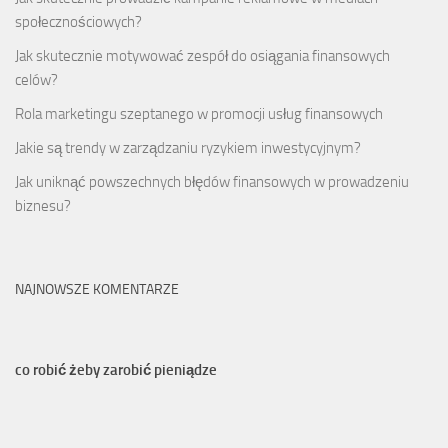
społecznościowych?
Jak skutecznie motywować zespół do osiągania finansowych
celów?
Rola marketingu szeptanego w promocji usług finansowych
Jakie są trendy w zarządzaniu ryzykiem inwestycyjnym?
Jak uniknąć powszechnych błędów finansowych w prowadzeniu
biznesu?
NAJNOWSZE KOMENTARZE
co robić żeby zarobić pieniądze