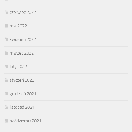
czerwiec 2022
maj 2022
kwiecień 2022
marzec 2022
luty 2022
styczeń 2022
grudzień 2021
listopad 2021
październik 2021