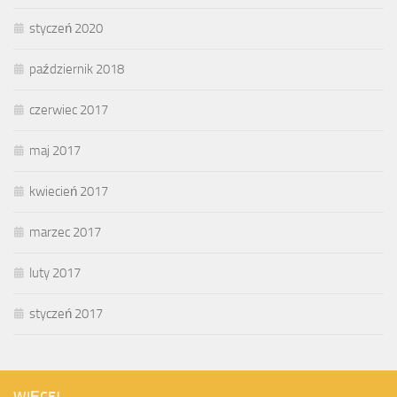
styczeń 2020
październik 2018
czerwiec 2017
maj 2017
kwiecień 2017
marzec 2017
luty 2017
styczeń 2017
WIĘCEJ