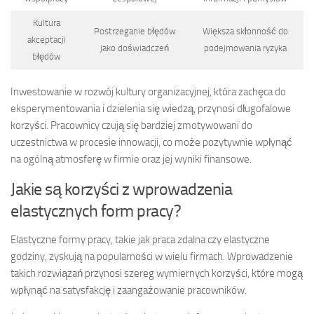
Kultura
Postrzeganie błędów
Większa skłonność do
akceptacji
jako doświadczeń
podejmowania ryzyka
błędów
Inwestowanie w rozwój kultury organizacyjnej, która zachęca do
eksperymentowania i dzielenia się wiedzą, przynosi długofalowe
korzyści. Pracownicy czują się bardziej zmotywowani do
uczestnictwa w procesie innowacji, co może pozytywnie wpłynąć
na ogólną atmosferę w firmie oraz jej wyniki finansowe.
Jakie są korzyści z wprowadzenia
elastycznych form pracy?
Elastyczne formy pracy, takie jak praca zdalna czy elastyczne
godziny, zyskują na popularności w wielu firmach. Wprowadzenie
takich rozwiązań przynosi szereg wymiernych korzyści, które mogą
wpłynąć na satysfakcję i zaangażowanie pracowników.