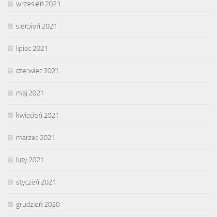
wrzesień 2021
sierpień 2021
lipiec 2021
czerwiec 2021
maj 2021
kwiecień 2021
marzec 2021
luty 2021
styczeń 2021
grudzień 2020