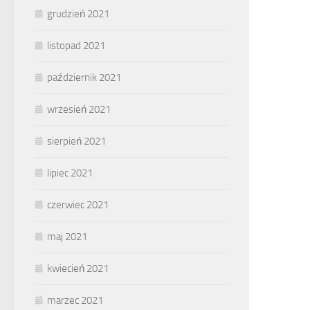
grudzień 2021
listopad 2021
październik 2021
wrzesień 2021
sierpień 2021
lipiec 2021
czerwiec 2021
maj 2021
kwiecień 2021
marzec 2021