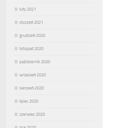
luty 2021
styczeń 2021
grudzień 2020
listopad 2020
październik 2020
wrzesień 2020
sierpień 2020
lipiec 2020
czerwiec 2020
maj 2020