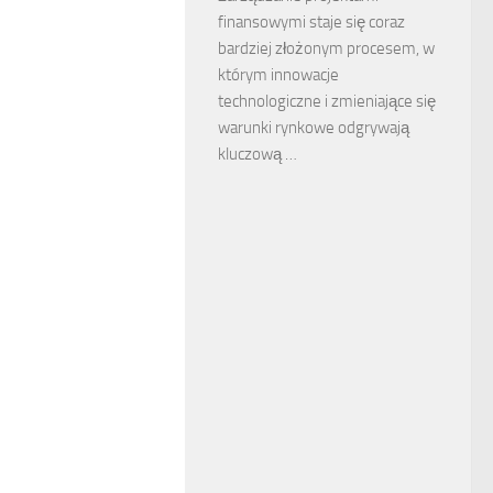
finansowymi staje się coraz
bardziej złożonym procesem, w
którym innowacje
technologiczne i zmieniające się
warunki rynkowe odgrywają
kluczową …