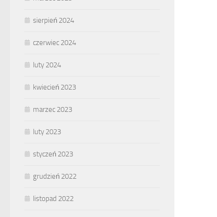
sierpień 2024
czerwiec 2024
luty 2024
kwiecień 2023
marzec 2023
luty 2023
styczeń 2023
grudzień 2022
listopad 2022