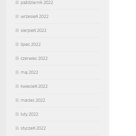
październik 2022
wrzesień 2022
sierpień 2022
lipiec 2022
czerwiec 2022
maj 2022
kwiecień 2022
marzec 2022
luty 2022
styczeń 2022