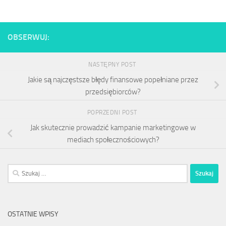
OBSERWUJ:
NASTĘPNY POST
Jakie są najczęstsze błędy finansowe popełniane przez
przedsiębiorców?
POPRZEDNI POST
Jak skutecznie prowadzić kampanie marketingowe w
mediach społecznościowych?
Szukaj:
OSTATNIE WPISY