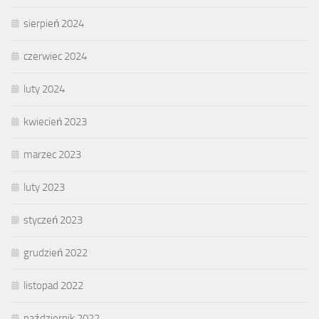
sierpień 2024
czerwiec 2024
luty 2024
kwiecień 2023
marzec 2023
luty 2023
styczeń 2023
grudzień 2022
listopad 2022
październik 2022