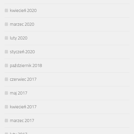
kwiecień 2020
marzec 2020
luty 2020
styczeń 2020
październik 2018
czerwiec 2017
maj 2017
kwiecień 2017
marzec 2017