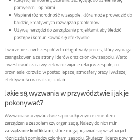
pomysłami i opiniami.
Wspieraj różnorodność w zespole, która może prowadzić do
bardziej kreatywnych rozwiązań problemów.
Używaj narzędzi do zarządzania projektami, aby śledzić
postępy i komunikować się efektywnie.
Tworzenie silnych zespołów to długotrwały proces, który wymaga
zaangażowania ze strony liderów oraz członków zespołu. Warto
inwestować czas i wysiłek w rozwijanie relacji w zespole, co
przyniesie korzyści w postaci lepszej atmosfery pracy i wyższej
efektywności w realizacji zadań.
Jakie są wyzwania w przywództwie i jak je
pokonywać?
Wyzwania w przywództwie są nieodłącznym elementem
zarządzania zespołem czy organizacją. Należy do nich m.in.
zarządzanie konfliktami
, które mogą pojawiać się w sytuacjach
różnic zdań pomiędzy członkami zespołu. Skuteczni liderzy powinni