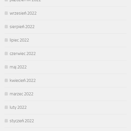
wrzesień 2022
sierpień 2022
lipiec 2022
czerwiec 2022
maj 2022
kwiecień 2022
marzec 2022
luty 2022
styczeń 2022