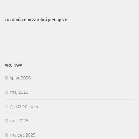
co robić żeby zarobić pieniądze
ARCHIWA
lipiec 2026
maj 2026
grudzień 2025
maj 2025
marzec 2025