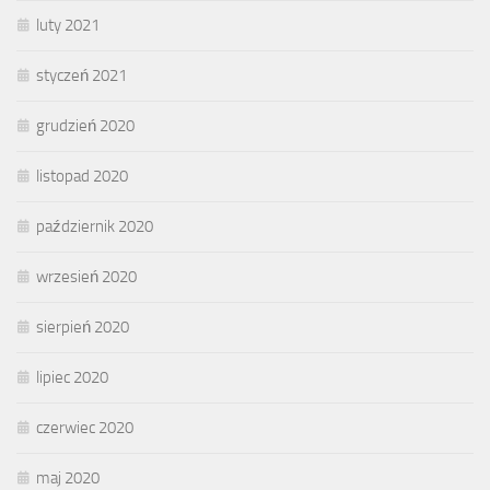
luty 2021
styczeń 2021
grudzień 2020
listopad 2020
październik 2020
wrzesień 2020
sierpień 2020
lipiec 2020
czerwiec 2020
maj 2020