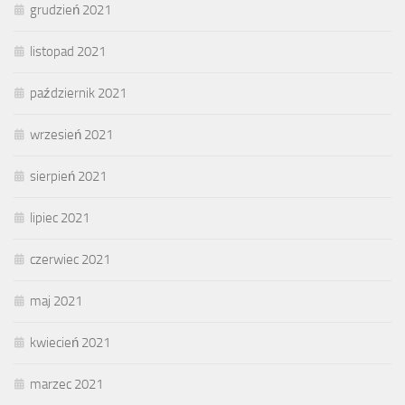
grudzień 2021
listopad 2021
październik 2021
wrzesień 2021
sierpień 2021
lipiec 2021
czerwiec 2021
maj 2021
kwiecień 2021
marzec 2021