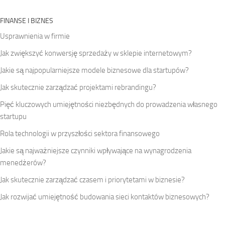
FINANSE I BIZNES
Usprawnienia w firmie
Jak zwiększyć konwersję sprzedaży w sklepie internetowym?
Jakie są najpopularniejsze modele biznesowe dla startupów?
Jak skutecznie zarządzać projektami rebrandingu?
Pięć kluczowych umiejętności niezbędnych do prowadzenia własnego
startupu
Rola technologii w przyszłości sektora finansowego
Jakie są najważniejsze czynniki wpływające na wynagrodzenia
menedżerów?
Jak skutecznie zarządzać czasem i priorytetami w biznesie?
Jak rozwijać umiejętność budowania sieci kontaktów biznesowych?