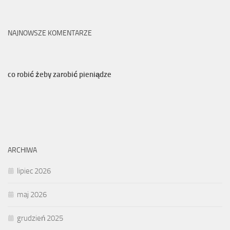
NAJNOWSZE KOMENTARZE
co robić żeby zarobić pieniądze
ARCHIWA
lipiec 2026
maj 2026
grudzień 2025