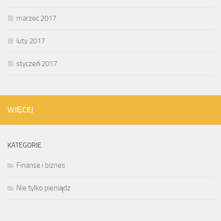
marzec 2017
luty 2017
styczeń 2017
WIĘCEJ
KATEGORIE
Finanse i biznes
Nie tylko pieniądz