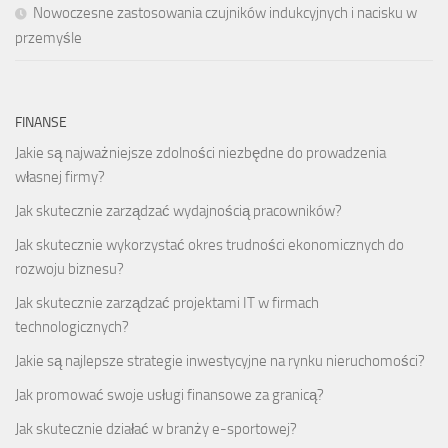
Nowoczesne zastosowania czujników indukcyjnych i nacisku w
przemyśle
FINANSE
Jakie są najważniejsze zdolności niezbędne do prowadzenia
własnej firmy?
Jak skutecznie zarządzać wydajnością pracowników?
Jak skutecznie wykorzystać okres trudności ekonomicznych do
rozwoju biznesu?
Jak skutecznie zarządzać projektami IT w firmach
technologicznych?
Jakie są najlepsze strategie inwestycyjne na rynku nieruchomości?
Jak promować swoje usługi finansowe za granicą?
Jak skutecznie działać w branży e-sportowej?