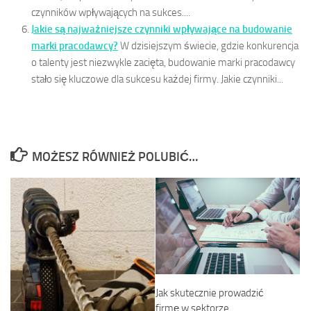
czynników wpływających na sukces....
Jakie są najważniejsze czynniki wpływające na budowanie
marki pracodawcy?
W dzisiejszym świecie, gdzie konkurencja
o talenty jest niezwykle zacięta, budowanie marki pracodawcy
stało się kluczowe dla sukcesu każdej firmy. Jakie czynniki...
MOŻESZ RÓWNIEŻ POLUBIĆ…
Jak skutecznie prowadzić
firmę w sektorze