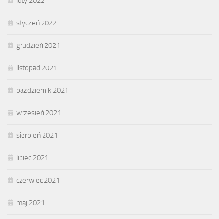
luty 2022
styczeń 2022
grudzień 2021
listopad 2021
październik 2021
wrzesień 2021
sierpień 2021
lipiec 2021
czerwiec 2021
maj 2021