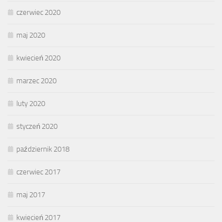
czerwiec 2020
maj 2020
kwiecień 2020
marzec 2020
luty 2020
styczeń 2020
październik 2018
czerwiec 2017
maj 2017
kwiecień 2017