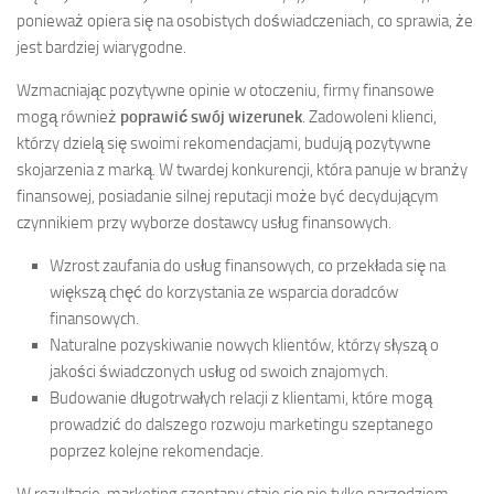
ponieważ opiera się na osobistych doświadczeniach, co sprawia, że
jest bardziej wiarygodne.
Wzmacniając pozytywne opinie w otoczeniu, firmy finansowe
mogą również
poprawić swój wizerunek
. Zadowoleni klienci,
którzy dzielą się swoimi rekomendacjami, budują pozytywne
skojarzenia z marką. W twardej konkurencji, która panuje w branży
finansowej, posiadanie silnej reputacji może być decydującym
czynnikiem przy wyborze dostawcy usług finansowych.
Wzrost zaufania do usług finansowych, co przekłada się na
większą chęć do korzystania ze wsparcia doradców
finansowych.
Naturalne pozyskiwanie nowych klientów, którzy słyszą o
jakości świadczonych usług od swoich znajomych.
Budowanie długotrwałych relacji z klientami, które mogą
prowadzić do dalszego rozwoju marketingu szeptanego
poprzez kolejne rekomendacje.