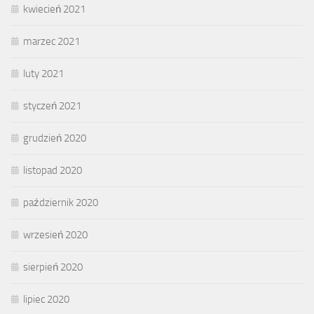
kwiecień 2021
marzec 2021
luty 2021
styczeń 2021
grudzień 2020
listopad 2020
październik 2020
wrzesień 2020
sierpień 2020
lipiec 2020