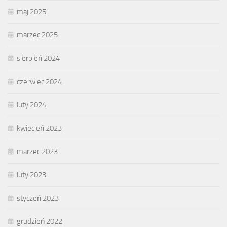
maj 2025
marzec 2025
sierpień 2024
czerwiec 2024
luty 2024
kwiecień 2023
marzec 2023
luty 2023
styczeń 2023
grudzień 2022