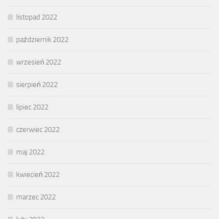
listopad 2022
październik 2022
wrzesień 2022
sierpień 2022
lipiec 2022
czerwiec 2022
maj 2022
kwiecień 2022
marzec 2022