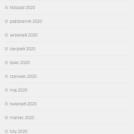
listopad 2020
październik 2020
wrzesień 2020
sierpień 2020
lipiec 2020
czerwiec 2020
maj 2020
kwiecień 2020
marzec 2020
luty 2020