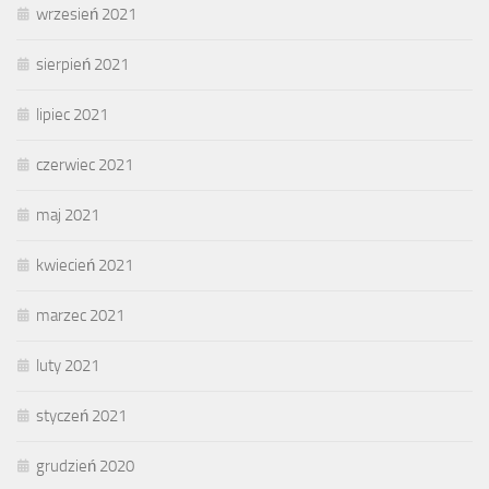
wrzesień 2021
sierpień 2021
lipiec 2021
czerwiec 2021
maj 2021
kwiecień 2021
marzec 2021
luty 2021
styczeń 2021
grudzień 2020