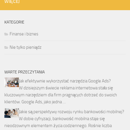
WIĘCEJ
KATEGORIE
Finanse i biznes
Nie tylko pieniądz
WARTE PRZECZYTANIA
Jak efektywnie wykorzystać narzędzia Google Ads?
W dzisiejszym świecie reklama internetowa stała się
kluczowym narzędziem dla firm pragnących dotrzeć do swoich
klientów. Google Ads, jako jedna …
Jakie są perspektywy rozwoju rynku bankowości mobilnej?
W dobie cyfryzacji, bankowość mobilna staje się
nieodzownym elementem życia codziennego. Rośnie liczba