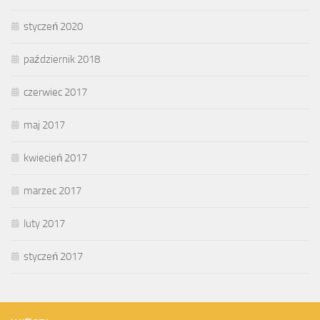
styczeń 2020
październik 2018
czerwiec 2017
maj 2017
kwiecień 2017
marzec 2017
luty 2017
styczeń 2017