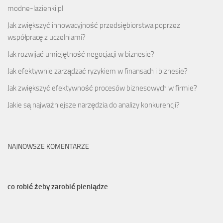
modne-lazienki.pl
Jak zwiększyć innowacyjność przedsiębiorstwa poprzez
współpracę z uczelniami?
Jak rozwijać umiejętność negocjacji w biznesie?
Jak efektywnie zarządzać ryzykiem w finansach i biznesie?
Jak zwiększyć efektywność procesów biznesowych w firmie?
Jakie są najważniejsze narzędzia do analizy konkurencji?
NAJNOWSZE KOMENTARZE
co robić żeby zarobić pieniądze