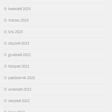
kwiecień 2023
marzec 2023
luty 2023
styczeń 2023
grudzień 2022
listopad 2022
październik 2022
wrzesień 2022
sierpień 2022