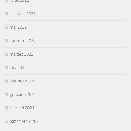
lipiec 2022
czerwiec 2022
maj 2022
kwiecień 2022
marzec 2022
luty 2022
styczeń 2022
grudzień 2021
listopad 2021
październik 2021