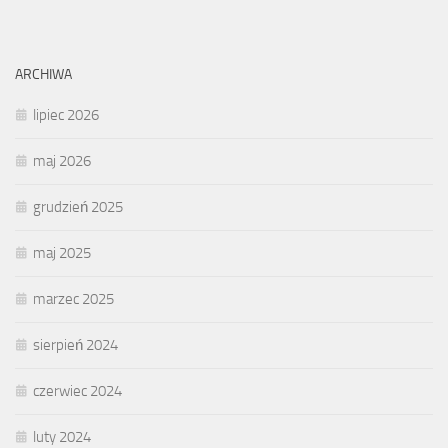
ARCHIWA
lipiec 2026
maj 2026
grudzień 2025
maj 2025
marzec 2025
sierpień 2024
czerwiec 2024
luty 2024