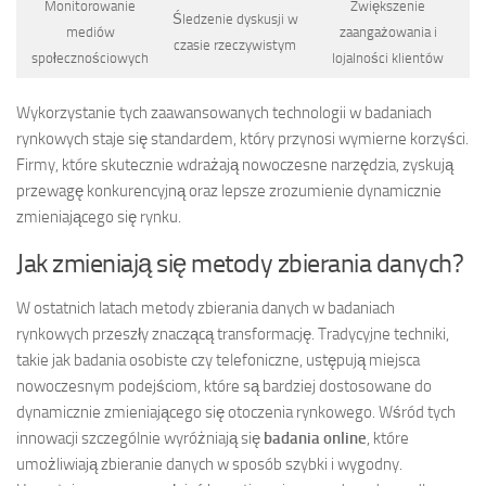
Monitorowanie
Zwiększenie
Śledzenie dyskusji w
mediów
zaangażowania i
czasie rzeczywistym
społecznościowych
lojalności klientów
Wykorzystanie tych zaawansowanych technologii w badaniach
rynkowych staje się standardem, który przynosi wymierne korzyści.
Firmy, które skutecznie wdrażają nowoczesne narzędzia, zyskują
przewagę konkurencyjną oraz lepsze zrozumienie dynamicznie
zmieniającego się rynku.
Jak zmieniają się metody zbierania danych?
W ostatnich latach metody zbierania danych w badaniach
rynkowych przeszły znaczącą transformację. Tradycyjne techniki,
takie jak badania osobiste czy telefoniczne, ustępują miejsca
nowoczesnym podejściom, które są bardziej dostosowane do
dynamicznie zmieniającego się otoczenia rynkowego. Wśród tych
innowacji szczególnie wyróżniają się
badania online
, które
umożliwiają zbieranie danych w sposób szybki i wygodny.