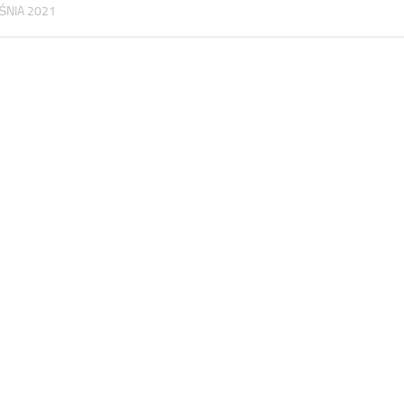
ŚNIA 2021