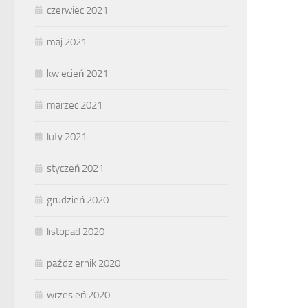
czerwiec 2021
maj 2021
kwiecień 2021
marzec 2021
luty 2021
styczeń 2021
grudzień 2020
listopad 2020
październik 2020
wrzesień 2020