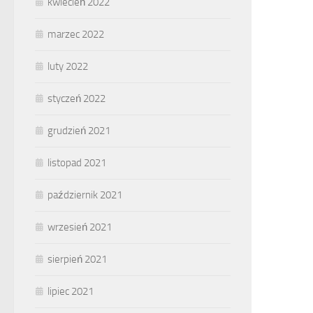
kwiecień 2022
marzec 2022
luty 2022
styczeń 2022
grudzień 2021
listopad 2021
październik 2021
wrzesień 2021
sierpień 2021
lipiec 2021