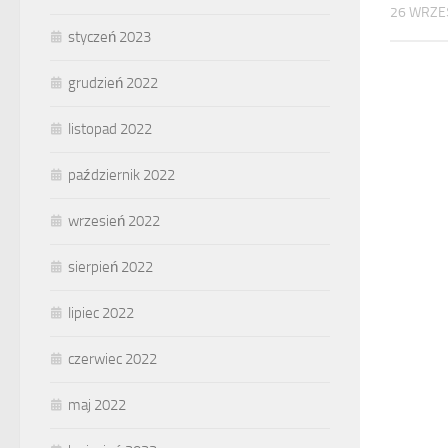
26 WRZE
styczeń 2023
grudzień 2022
listopad 2022
październik 2022
wrzesień 2022
sierpień 2022
lipiec 2022
czerwiec 2022
maj 2022