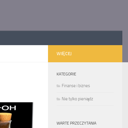
WIĘCEJ
KATEGORIE
Finanse i biznes
Nie tylko pieniądz
WARTE PRZECZYTANIA