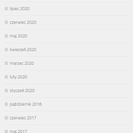
lipiec 2020
czerwiec 2020
maj 2020
kwiecień 2020
marzec 2020
luty 2020
styczeń 2020
październik 2018
czerwiec 2017
maj 2017