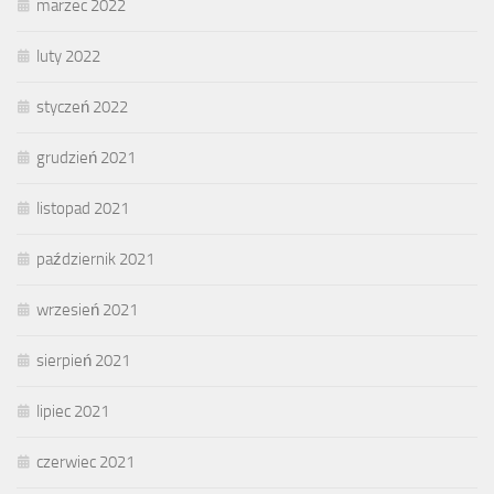
marzec 2022
luty 2022
styczeń 2022
grudzień 2021
listopad 2021
październik 2021
wrzesień 2021
sierpień 2021
lipiec 2021
czerwiec 2021