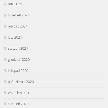
maj 2021
kwiecień 2021
marzec 2021
luty 2021
styczeń 2021
grudzień 2020
listopad 2020
październik 2020
wrzesień 2020
sierpień 2020