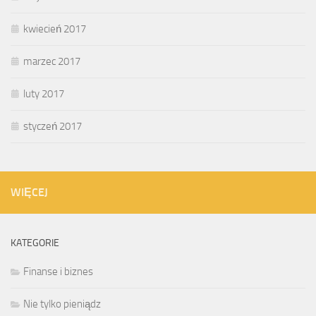
kwiecień 2017
marzec 2017
luty 2017
styczeń 2017
WIĘCEJ
KATEGORIE
Finanse i biznes
Nie tylko pieniądz