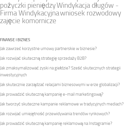
pożyczki pieniędzy
Windykacja długów -
Firma Windykacyjna
wniosek rozwodowy
zajęcie komornicze
FINANSE I BIZNES
Jak zawrzeć korzystne umowy partnerskie w biznesie?
Jak rozwijać skuteczną strategię sprzedaży B2B?
Jak zmaksymalizować zyski na giełdzie? Sześć skutecznych strategii
inwestycyjnych
Jak skutecznie zarządzać relacjami biznesowymi w erze globalizacji?
Jak prowadzić skuteczną kampanię e-mail marketingową?
Jak tworzyć skuteczne kampanie reklamowe w tradycyjnych mediach?
Jak rozwijać umiejętność przewidywania trendów rynkowych?
Jak prowadzić skuteczną kampanię reklamową na Instagramie?