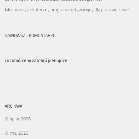
Jak stworzyć skuteczny program motywacyjny dla pracowników?
NAJNOWSZE KOMENTARZE
co robić żeby zarobić pieniądze
ARCHIWA
lipiec 2026
maj 2026