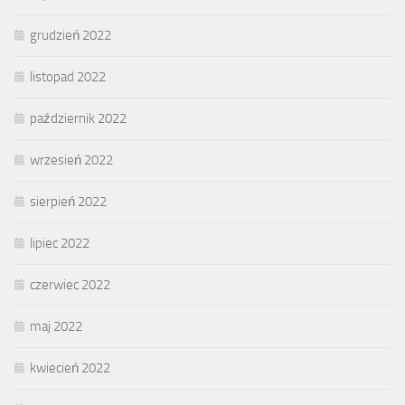
grudzień 2022
listopad 2022
październik 2022
wrzesień 2022
sierpień 2022
lipiec 2022
czerwiec 2022
maj 2022
kwiecień 2022