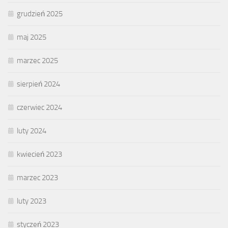
grudzień 2025
maj 2025
marzec 2025
sierpień 2024
czerwiec 2024
luty 2024
kwiecień 2023
marzec 2023
luty 2023
styczeń 2023