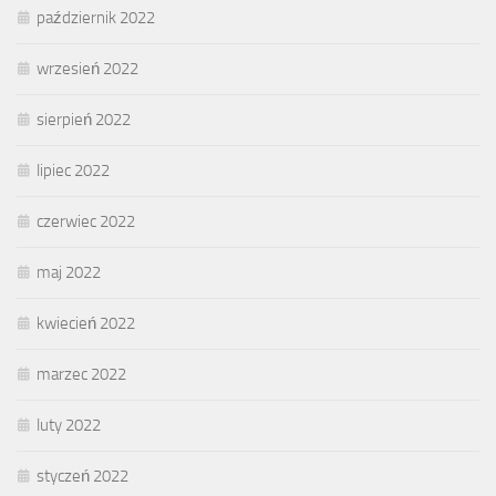
październik 2022
wrzesień 2022
sierpień 2022
lipiec 2022
czerwiec 2022
maj 2022
kwiecień 2022
marzec 2022
luty 2022
styczeń 2022