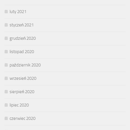
luty 2021
styczeń 2021
grudzień 2020
listopad 2020
październik 2020
wrzesień 2020
sierpień 2020
lipiec 2020
czerwiec 2020