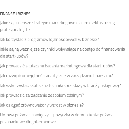
FINANSE I BIZNES
Jakie są najlepsze strategie marketingowe dla firm sektora usług
profesjonalnych?
Jak korzystać z programów lojalnościowych w biznesie?
Jakie są najważniejsze czynniki wpływające na dostęp do finansowania
dla start-upów?
Jak prowadzić skuteczne badania marketingowe dla start-upów?
Jak rozwijać umiejętności analityczne w zarządzaniu finansami?
Jak wykorzystać skuteczne techniki sprzedaży w branży usługowej?
Jak prowadzić zarządzanie zespołem zdalnym?
Jak osiągać zrównoważony wzrost w biznesie?
Umowa pożyczki pieniędzy – pożyczka w domu klienta: pożyczki
pozabankowe długoterminowe