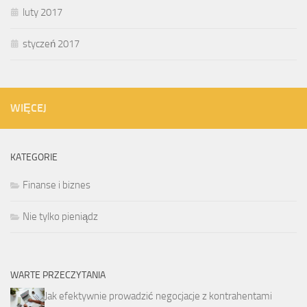
luty 2017
styczeń 2017
WIĘCEJ
KATEGORIE
Finanse i biznes
Nie tylko pieniądz
WARTE PRZECZYTANIA
Jak efektywnie prowadzić negocjacje z kontrahentami