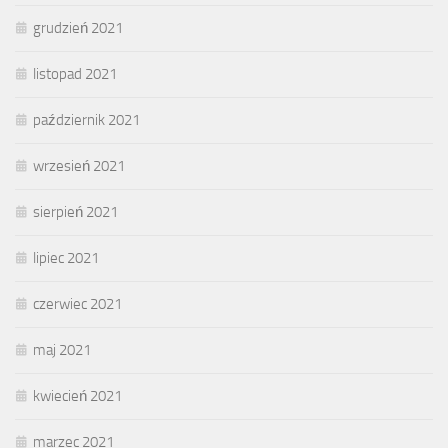
grudzień 2021
listopad 2021
październik 2021
wrzesień 2021
sierpień 2021
lipiec 2021
czerwiec 2021
maj 2021
kwiecień 2021
marzec 2021