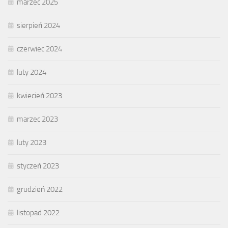
marzec 2025
sierpień 2024
czerwiec 2024
luty 2024
kwiecień 2023
marzec 2023
luty 2023
styczeń 2023
grudzień 2022
listopad 2022