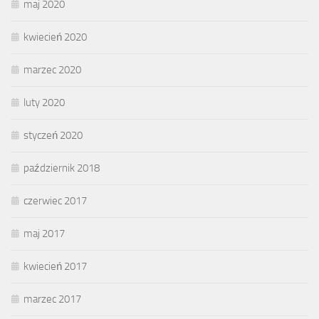
maj 2020
kwiecień 2020
marzec 2020
luty 2020
styczeń 2020
październik 2018
czerwiec 2017
maj 2017
kwiecień 2017
marzec 2017