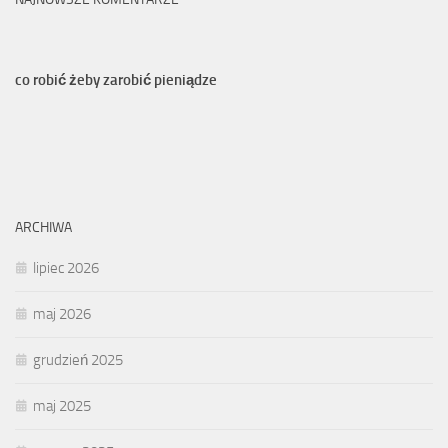
co robić żeby zarobić pieniądze
ARCHIWA
lipiec 2026
maj 2026
grudzień 2025
maj 2025