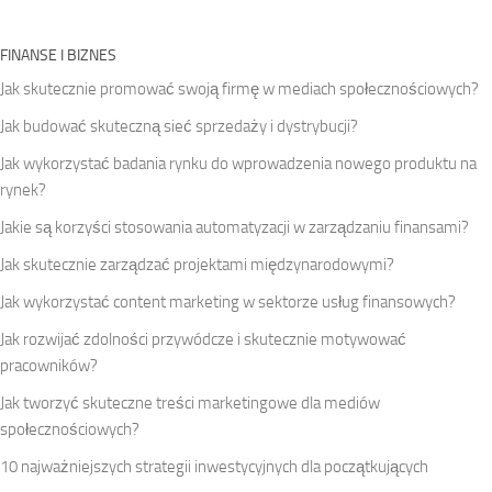
FINANSE I BIZNES
Jak skutecznie promować swoją firmę w mediach społecznościowych?
Jak budować skuteczną sieć sprzedaży i dystrybucji?
Jak wykorzystać badania rynku do wprowadzenia nowego produktu na
rynek?
Jakie są korzyści stosowania automatyzacji w zarządzaniu finansami?
Jak skutecznie zarządzać projektami międzynarodowymi?
Jak wykorzystać content marketing w sektorze usług finansowych?
Jak rozwijać zdolności przywódcze i skutecznie motywować
pracowników?
Jak tworzyć skuteczne treści marketingowe dla mediów
społecznościowych?
10 najważniejszych strategii inwestycyjnych dla początkujących