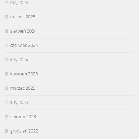
maj 2025
marzec 2025
sierpień 2024
czerwiec 2024
luty 2024
kwiecień 2023
marzec 2023
luty 2023
styczeń 2023
grudzień 2022