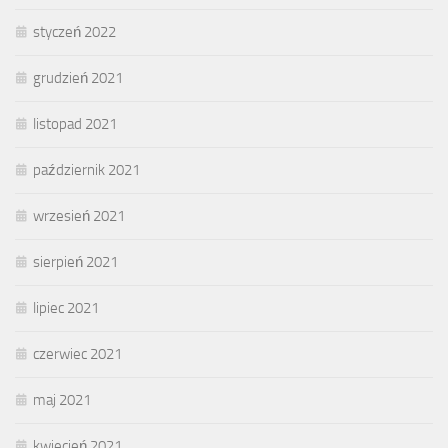
styczeń 2022
grudzień 2021
listopad 2021
październik 2021
wrzesień 2021
sierpień 2021
lipiec 2021
czerwiec 2021
maj 2021
kwiecień 2021