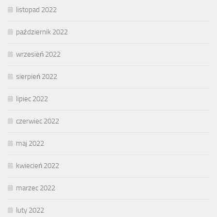
listopad 2022
październik 2022
wrzesień 2022
sierpień 2022
lipiec 2022
czerwiec 2022
maj 2022
kwiecień 2022
marzec 2022
luty 2022