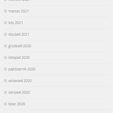
marzec 2021
luty 2021
styczeń 2021
grudzień 2020
listopad 2020
październik 2020
wrzesień 2020
sierpień 2020
lipiec 2020