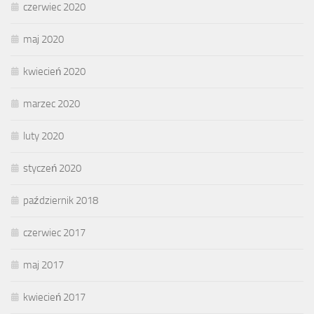
czerwiec 2020
maj 2020
kwiecień 2020
marzec 2020
luty 2020
styczeń 2020
październik 2018
czerwiec 2017
maj 2017
kwiecień 2017