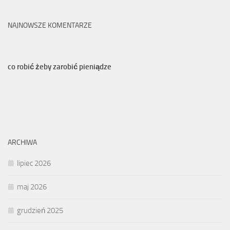
NAJNOWSZE KOMENTARZE
co robić żeby zarobić pieniądze
ARCHIWA
lipiec 2026
maj 2026
grudzień 2025