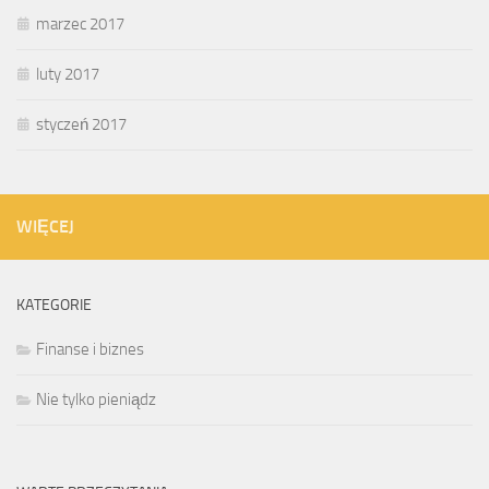
marzec 2017
luty 2017
styczeń 2017
WIĘCEJ
KATEGORIE
Finanse i biznes
Nie tylko pieniądz