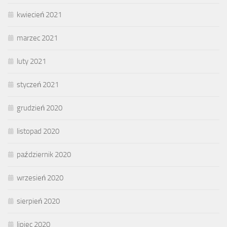
kwiecień 2021
marzec 2021
luty 2021
styczeń 2021
grudzień 2020
listopad 2020
październik 2020
wrzesień 2020
sierpień 2020
lipiec 2020