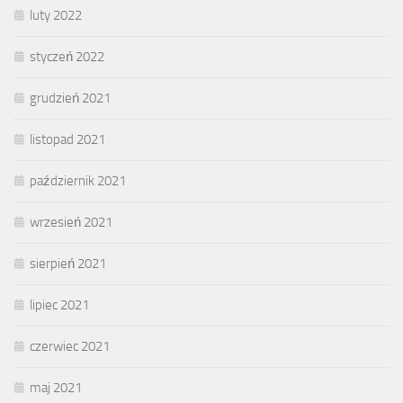
luty 2022
styczeń 2022
grudzień 2021
listopad 2021
październik 2021
wrzesień 2021
sierpień 2021
lipiec 2021
czerwiec 2021
maj 2021