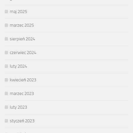
maj 2025
marzec 2025
sierpień 2024
czerwiec 2024
luty 2024
kwiecień 2023
marzec 2023
luty 2023
styczeń 2023