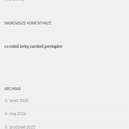
NAJNOWSZE KOMENTARZE
co robić żeby zarobić pieniądze
ARCHIWA
lipiec 2026
maj 2026
grudzień 2025