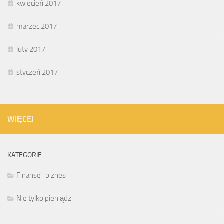
kwiecień 2017
marzec 2017
luty 2017
styczeń 2017
WIĘCEJ
KATEGORIE
Finanse i biznes
Nie tylko pieniądz