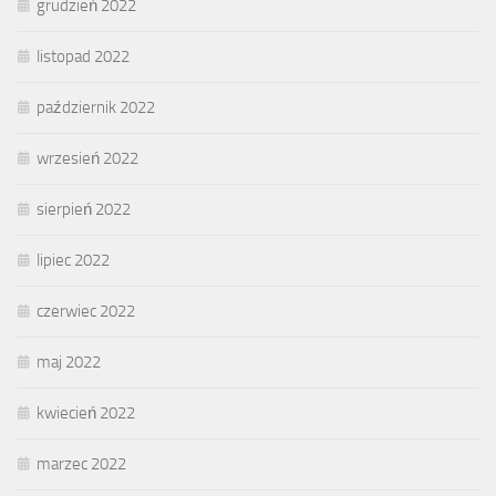
grudzień 2022
listopad 2022
październik 2022
wrzesień 2022
sierpień 2022
lipiec 2022
czerwiec 2022
maj 2022
kwiecień 2022
marzec 2022