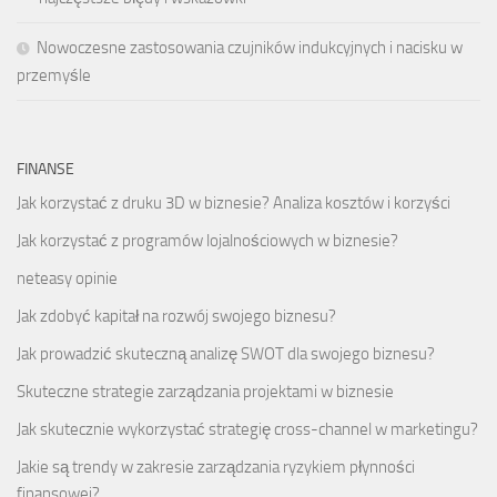
Nowoczesne zastosowania czujników indukcyjnych i nacisku w
przemyśle
FINANSE
Jak korzystać z druku 3D w biznesie? Analiza kosztów i korzyści
Jak korzystać z programów lojalnościowych w biznesie?
neteasy opinie
Jak zdobyć kapitał na rozwój swojego biznesu?
Jak prowadzić skuteczną analizę SWOT dla swojego biznesu?
Skuteczne strategie zarządzania projektami w biznesie
Jak skutecznie wykorzystać strategię cross-channel w marketingu?
Jakie są trendy w zakresie zarządzania ryzykiem płynności
finansowej?