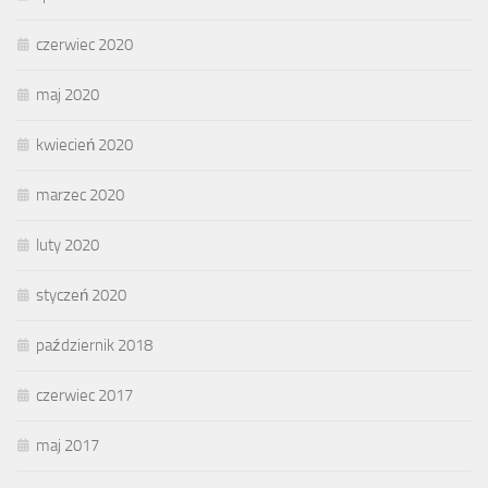
czerwiec 2020
maj 2020
kwiecień 2020
marzec 2020
luty 2020
styczeń 2020
październik 2018
czerwiec 2017
maj 2017