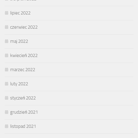
lipiec 2022
czerwiec 2022
maj 2022
kwiecień 2022
marzec 2022
luty 2022
styczeń 2022
grudzień 2021
listopad 2021