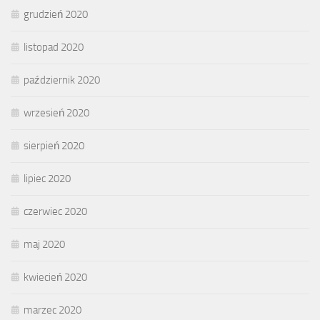
grudzień 2020
listopad 2020
październik 2020
wrzesień 2020
sierpień 2020
lipiec 2020
czerwiec 2020
maj 2020
kwiecień 2020
marzec 2020