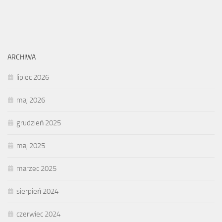
ARCHIWA
lipiec 2026
maj 2026
grudzień 2025
maj 2025
marzec 2025
sierpień 2024
czerwiec 2024