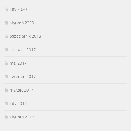
luty 2020
styczeń 2020
październik 2018
czerwiec 2017
maj 2017
kwiecień 2017
marzec 2017
luty 2017
styczeń 2017