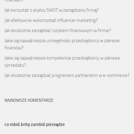
finansach?
Jak korzystać z analizy SWOT w zarządzaniu firmą?
Jak efektywnie wykorzystać influencer marketing?
Jak skutecznie zarządzać ryzykiem finansowym w firmie?
Jakie są najważniejsze umiejętności przedsiębiorcy w zakresie
finansów?
Jakie są najważniejsze kompetencje przedsiębiorcy w zakresie
sprzedaży?
Jak skutecznie zarządzać programem partnerskim w e-commerce?
NAJNOWSZE KOMENTARZE
co robić żeby zarobić pieniądze