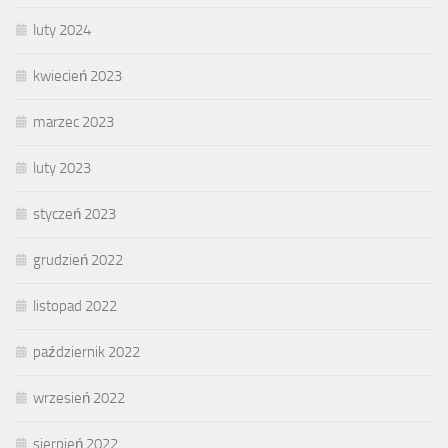
luty 2024
kwiecień 2023
marzec 2023
luty 2023
styczeń 2023
grudzień 2022
listopad 2022
październik 2022
wrzesień 2022
sierpień 2022