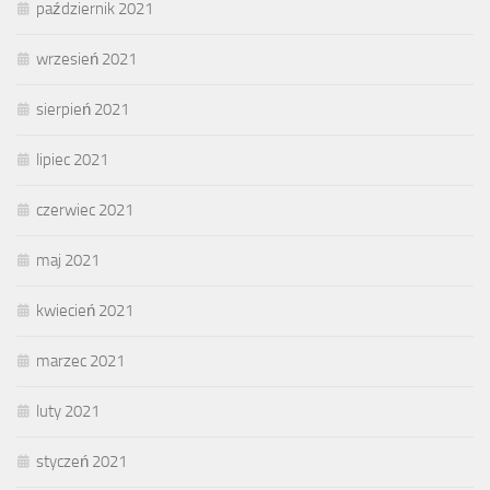
październik 2021
wrzesień 2021
sierpień 2021
lipiec 2021
czerwiec 2021
maj 2021
kwiecień 2021
marzec 2021
luty 2021
styczeń 2021