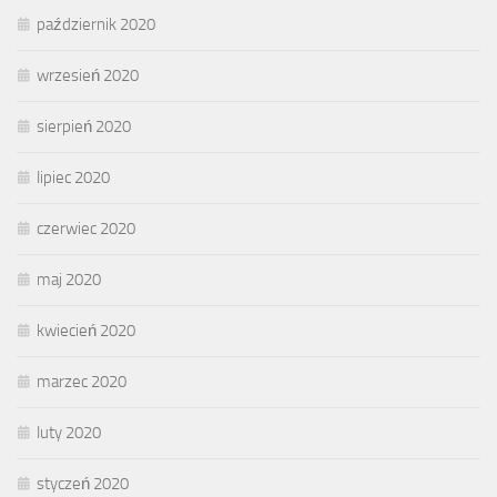
październik 2020
wrzesień 2020
sierpień 2020
lipiec 2020
czerwiec 2020
maj 2020
kwiecień 2020
marzec 2020
luty 2020
styczeń 2020