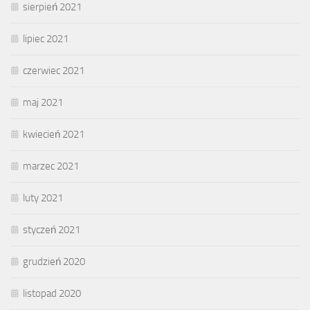
sierpień 2021
lipiec 2021
czerwiec 2021
maj 2021
kwiecień 2021
marzec 2021
luty 2021
styczeń 2021
grudzień 2020
listopad 2020