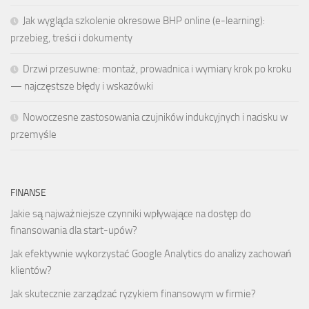
Jak wygląda szkolenie okresowe BHP online (e-learning):
przebieg, treści i dokumenty
Drzwi przesuwne: montaż, prowadnica i wymiary krok po kroku
— najczęstsze błędy i wskazówki
Nowoczesne zastosowania czujników indukcyjnych i nacisku w
przemyśle
FINANSE
Jakie są najważniejsze czynniki wpływające na dostęp do
finansowania dla start-upów?
Jak efektywnie wykorzystać Google Analytics do analizy zachowań
klientów?
Jak skutecznie zarządzać ryzykiem finansowym w firmie?