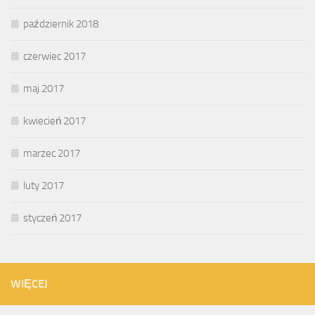
październik 2018
czerwiec 2017
maj 2017
kwiecień 2017
marzec 2017
luty 2017
styczeń 2017
WIĘCEJ