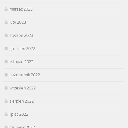
marzec 2023
luty 2023
styczeń 2023
grudzień 2022
listopad 2022
październik 2022
wrzesień 2022
sierpień 2022
lipiec 2022
czerwiec 2022