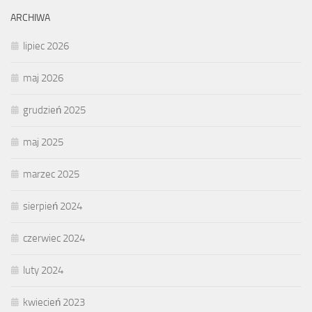
ARCHIWA
lipiec 2026
maj 2026
grudzień 2025
maj 2025
marzec 2025
sierpień 2024
czerwiec 2024
luty 2024
kwiecień 2023