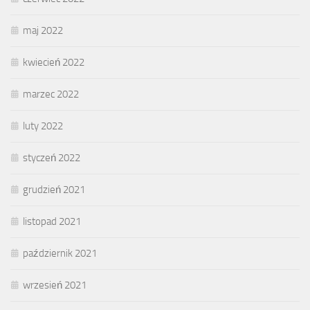
maj 2022
kwiecień 2022
marzec 2022
luty 2022
styczeń 2022
grudzień 2021
listopad 2021
październik 2021
wrzesień 2021