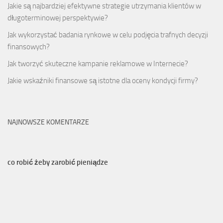
Jakie są najbardziej efektywne strategie utrzymania klientów w
długoterminowej perspektywie?
Jak wykorzystać badania rynkowe w celu podjęcia trafnych decyzji
finansowych?
Jak tworzyć skuteczne kampanie reklamowe w Internecie?
Jakie wskaźniki finansowe są istotne dla oceny kondycji firmy?
NAJNOWSZE KOMENTARZE
co robić żeby zarobić pieniądze