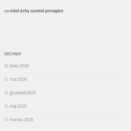
co robić żeby zarobić pieniądze
ARCHIWA
lipiec 2026
maj 2026
grudzień 2025
maj 2025
marzec 2025