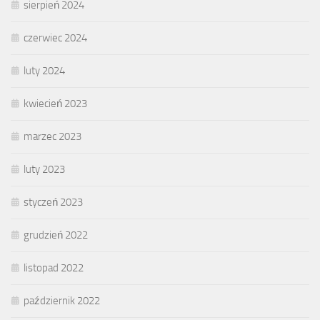
sierpień 2024
czerwiec 2024
luty 2024
kwiecień 2023
marzec 2023
luty 2023
styczeń 2023
grudzień 2022
listopad 2022
październik 2022