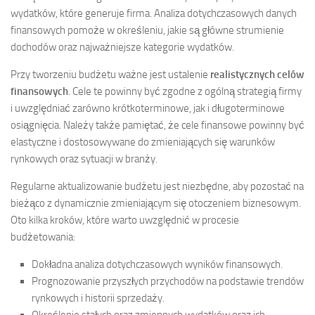
wydatków, które generuje firma. Analiza dotychczasowych danych
finansowych pomoże w określeniu, jakie są główne strumienie
dochodów oraz najważniejsze kategorie wydatków.
Przy tworzeniu budżetu ważne jest ustalenie
realistycznych celów
finansowych
. Cele te powinny być zgodne z ogólną strategią firmy
i uwzględniać zarówno krótkoterminowe, jak i długoterminowe
osiągnięcia. Należy także pamiętać, że cele finansowe powinny być
elastyczne i dostosowywane do zmieniających się warunków
rynkowych oraz sytuacji w branży.
Regularne aktualizowanie budżetu jest niezbędne, aby pozostać na
bieżąco z dynamicznie zmieniającym się otoczeniem biznesowym.
Oto kilka kroków, które warto uwzględnić w procesie
budżetowania:
Dokładna analiza dotychczasowych wyników finansowych.
Prognozowanie przyszłych przychodów na podstawie trendów
rynkowych i historii sprzedaży.