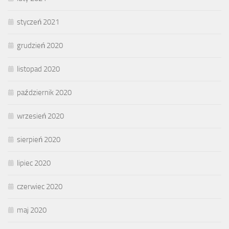
styczeń 2021
grudzień 2020
listopad 2020
październik 2020
wrzesień 2020
sierpień 2020
lipiec 2020
czerwiec 2020
maj 2020