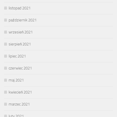
listopad 2021
październik 2021
wrzesień 2021
sierpień 2021
lipiec 2021
czerwiec 2021
maj 2021
kwiecień 2021
marzec 2021
luty 2021