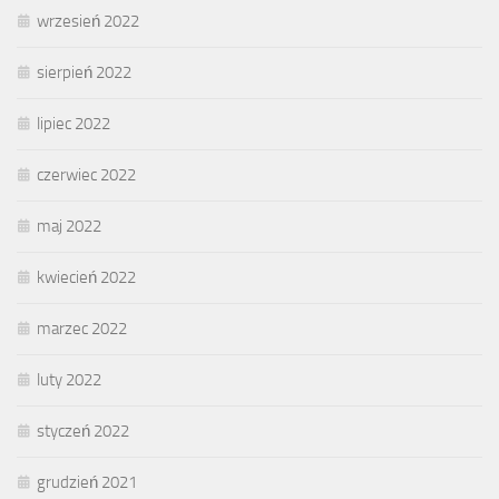
wrzesień 2022
sierpień 2022
lipiec 2022
czerwiec 2022
maj 2022
kwiecień 2022
marzec 2022
luty 2022
styczeń 2022
grudzień 2021