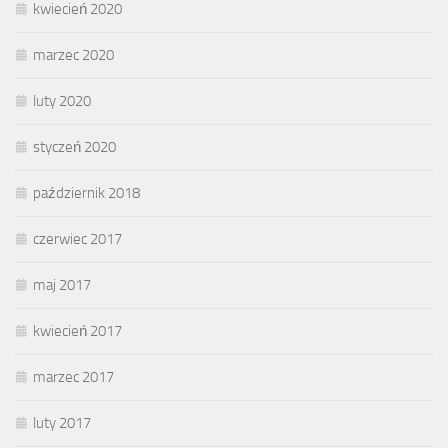
kwiecień 2020
marzec 2020
luty 2020
styczeń 2020
październik 2018
czerwiec 2017
maj 2017
kwiecień 2017
marzec 2017
luty 2017