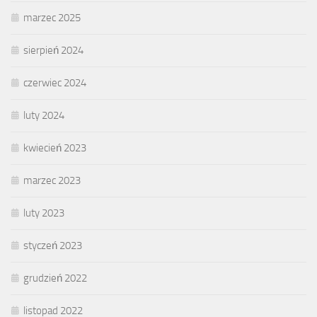
marzec 2025
sierpień 2024
czerwiec 2024
luty 2024
kwiecień 2023
marzec 2023
luty 2023
styczeń 2023
grudzień 2022
listopad 2022