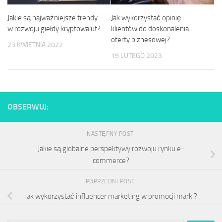
Jakie są najważniejsze trendy
Jak wykorzystać opinię
w rozwoju giełdy kryptowalut?
klientów do doskonalenia
oferty biznesowej?
23 KWIETNIA 2022
19 LUTEGO 2023
OBSERWUJ:
NASTĘPNY POST
Jakie są globalne perspektywy rozwoju rynku e-
commerce?
POPRZEDNI POST
Jak wykorzystać influencer marketing w promocji marki?