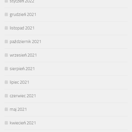
styczeń 2022
grudzień 2021
listopad 2021
październik 2021
wrzesień 2021
sierpień 2021
lipiec 2021
czerwiec 2021
maj 2021
kwiecień 2021