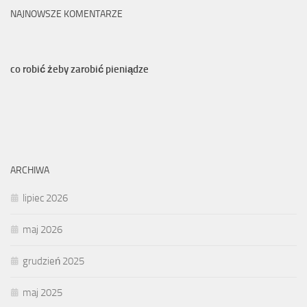
NAJNOWSZE KOMENTARZE
co robić żeby zarobić pieniądze
ARCHIWA
lipiec 2026
maj 2026
grudzień 2025
maj 2025