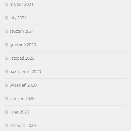
marzec 2021
luty 2021
styczeń 2021
grudzień 2020
listopad 2020
październik 2020
wrzesień 2020
sierpień 2020
lipiec 2020
czerwiec 2020