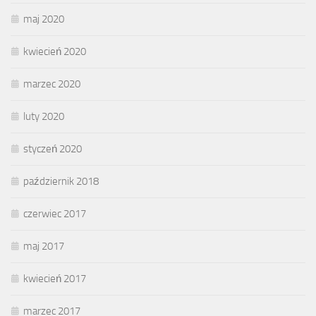
maj 2020
kwiecień 2020
marzec 2020
luty 2020
styczeń 2020
październik 2018
czerwiec 2017
maj 2017
kwiecień 2017
marzec 2017