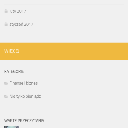
luty 2017
styczeń 2017
WIĘCEJ
KATEGORIE
Finanse i biznes
Nie tylko pieniądz
WARTE PRZECZYTANIA