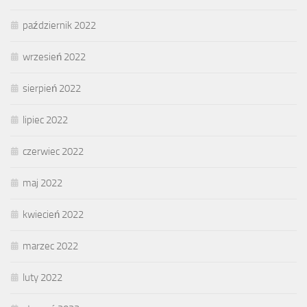
październik 2022
wrzesień 2022
sierpień 2022
lipiec 2022
czerwiec 2022
maj 2022
kwiecień 2022
marzec 2022
luty 2022