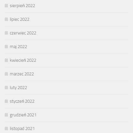
sierpień 2022
lipiec 2022
czerwiec 2022
maj 2022
kwiecień 2022
marzec 2022
luty 2022
styczeń 2022
grudzień 2021
listopad 2021