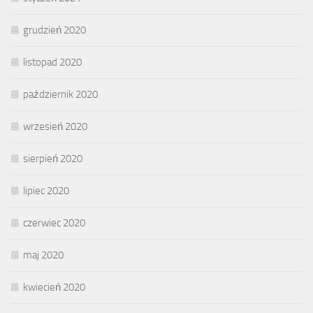
grudzień 2020
listopad 2020
październik 2020
wrzesień 2020
sierpień 2020
lipiec 2020
czerwiec 2020
maj 2020
kwiecień 2020