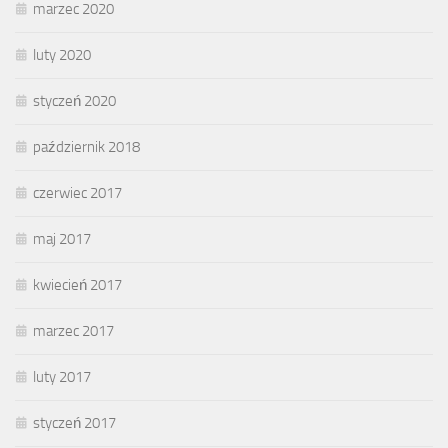
marzec 2020
luty 2020
styczeń 2020
październik 2018
czerwiec 2017
maj 2017
kwiecień 2017
marzec 2017
luty 2017
styczeń 2017