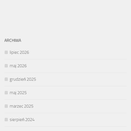
ARCHIWA
lipiec 2026
maj 2026
grudzień 2025
maj 2025
marzec 2025
sierpień 2024