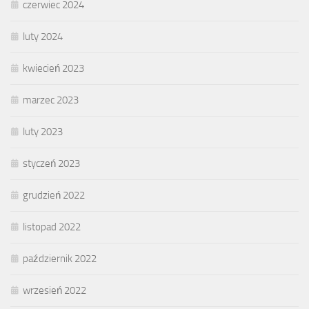
czerwiec 2024
luty 2024
kwiecień 2023
marzec 2023
luty 2023
styczeń 2023
grudzień 2022
listopad 2022
październik 2022
wrzesień 2022