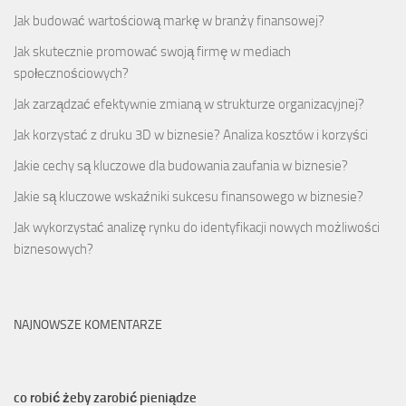
Jak budować wartościową markę w branży finansowej?
Jak skutecznie promować swoją firmę w mediach
społecznościowych?
Jak zarządzać efektywnie zmianą w strukturze organizacyjnej?
Jak korzystać z druku 3D w biznesie? Analiza kosztów i korzyści
Jakie cechy są kluczowe dla budowania zaufania w biznesie?
Jakie są kluczowe wskaźniki sukcesu finansowego w biznesie?
Jak wykorzystać analizę rynku do identyfikacji nowych możliwości
biznesowych?
NAJNOWSZE KOMENTARZE
co robić żeby zarobić pieniądze