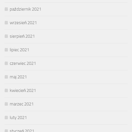
październik 2021
wrzesień 2021
sierpień 2021
lipiec 2021
czerwiec 2021
maj 2021
kwiecień 2021
marzec 2021
luty 2021
styczeń 2021