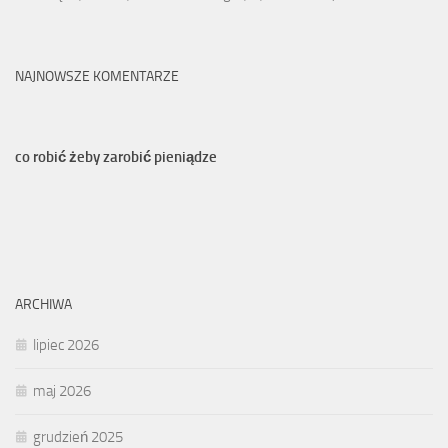
NAJNOWSZE KOMENTARZE
co robić żeby zarobić pieniądze
ARCHIWA
lipiec 2026
maj 2026
grudzień 2025