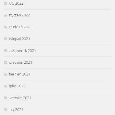
luty 2022
styczeń 2022
grudzień 2021
listopad 2021
październik 2021
wrzesień 2021
sierpień 2021
lipiec 2021
czerwiec 2021
maj 2021