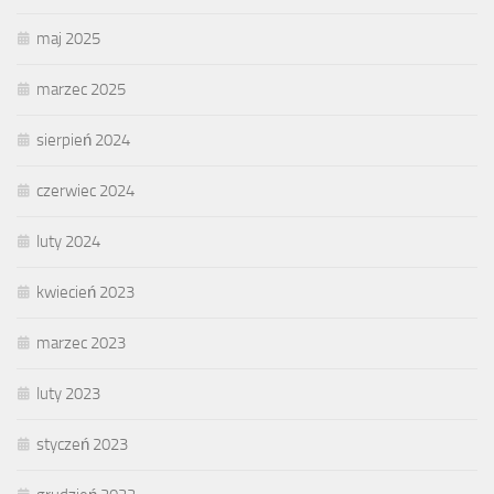
maj 2025
marzec 2025
sierpień 2024
czerwiec 2024
luty 2024
kwiecień 2023
marzec 2023
luty 2023
styczeń 2023