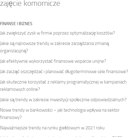
zajęcie komornicze
FINANSE I BIZNES
Jak zwiększyć zysk w firmie poprzez optymalizację kosztów?
Jakie są najnowsze trendy w zakresie zarządzania zmianą
organizacyjną?
Jak efektywnie wykorzystać finansowe wsparcie unijne?
Jak zacząć oszczędzać i planować długoterminowe cele finansowe?
Jak skutecznie korzystać z reklamy programatycznej w kampaniach
reklamowych online?
Jakie są trendy w zakresie inwestycji społecznie odpowiedzialnych?
Nowe trendy w bankowości – jak technologia wpływa na sektor
finansowy?
Najważniejsze trendy na rynku giełdowym w 2021 roku