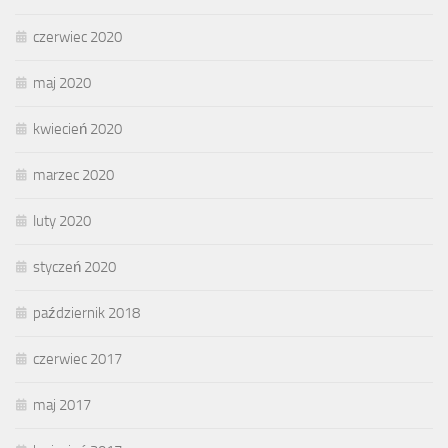
czerwiec 2020
maj 2020
kwiecień 2020
marzec 2020
luty 2020
styczeń 2020
październik 2018
czerwiec 2017
maj 2017