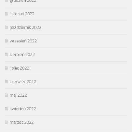
grudzień 2022
listopad 2022
październik 2022
wrzesień 2022
sierpień 2022
lipiec 2022
czerwiec 2022
maj 2022
kwiecień 2022
marzec 2022