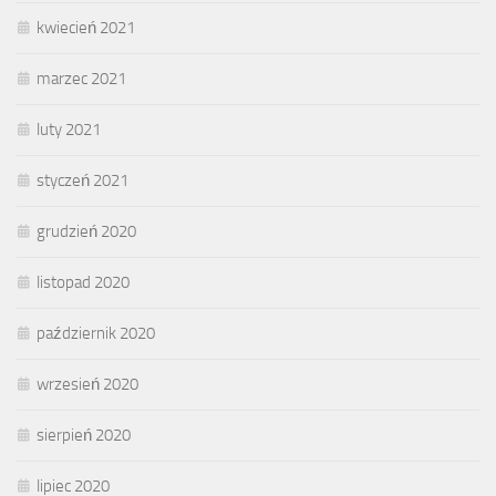
kwiecień 2021
marzec 2021
luty 2021
styczeń 2021
grudzień 2020
listopad 2020
październik 2020
wrzesień 2020
sierpień 2020
lipiec 2020