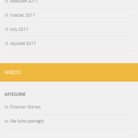
kwiecień 2017
marzec 2017
luty 2017
styczeń 2017
WIĘCEJ
KATEGORIE
Finanse i biznes
Nie tylko pieniądz