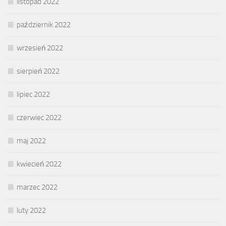
listopad 2022
październik 2022
wrzesień 2022
sierpień 2022
lipiec 2022
czerwiec 2022
maj 2022
kwiecień 2022
marzec 2022
luty 2022