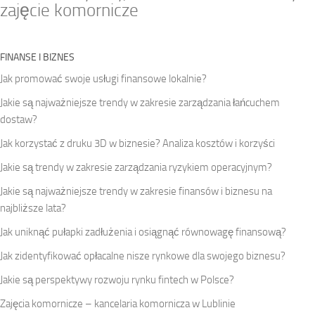
zajęcie komornicze
FINANSE I BIZNES
Jak promować swoje usługi finansowe lokalnie?
Jakie są najważniejsze trendy w zakresie zarządzania łańcuchem
dostaw?
Jak korzystać z druku 3D w biznesie? Analiza kosztów i korzyści
Jakie są trendy w zakresie zarządzania ryzykiem operacyjnym?
Jakie są najważniejsze trendy w zakresie finansów i biznesu na
najbliższe lata?
Jak uniknąć pułapki zadłużenia i osiągnąć równowagę finansową?
Jak zidentyfikować opłacalne nisze rynkowe dla swojego biznesu?
Jakie są perspektywy rozwoju rynku fintech w Polsce?
Zajęcia komornicze – kancelaria komornicza w Lublinie