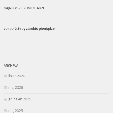
NAJNOWSZE KOMENTARZE
co robić żeby zarobić pieniądze
ARCHIWA
lipiec 2026
maj 2026
grudzień 2025
maj 2025