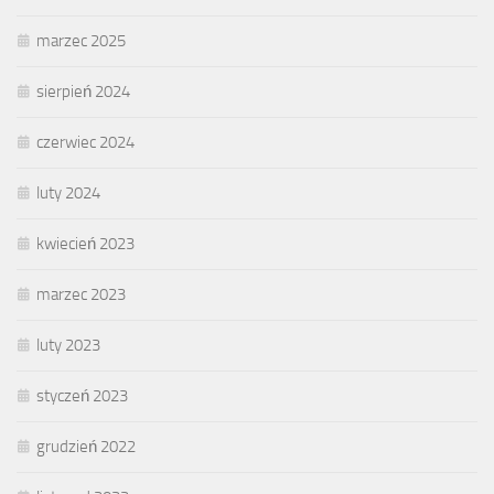
marzec 2025
sierpień 2024
czerwiec 2024
luty 2024
kwiecień 2023
marzec 2023
luty 2023
styczeń 2023
grudzień 2022