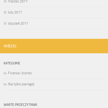
marzec 2017
luty 2017
styczeń 2017
WIĘCEJ
KATEGORIE
Finanse i biznes
Nie tylko pieniądz
WARTE PRZECZYTANIA