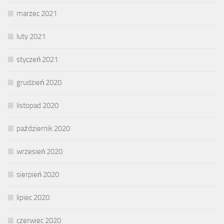
marzec 2021
luty 2021
styczeń 2021
grudzień 2020
listopad 2020
październik 2020
wrzesień 2020
sierpień 2020
lipiec 2020
czerwiec 2020