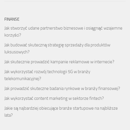
FINANSE
Jak stworzyć udane partnerstwo biznesowe i osiągnąć wzajemne
korzyści?
Jak budować skuteczną strategię sprzedaży dla produktów
luksusowych?
Jak skutecznie prowadzić kampanie reklamowe w internecie?
Jak wykorzystać rozwój technologii 5G w branży
telekomunikacyjnej?
Jak prowadzić skuteczne badania rynkowe w branży finansowej?
Jak wykorzystać content marketing w sektorze fintech?
Jakie są najbardziej obiecujące branże startupowe na najbliższe
lata?