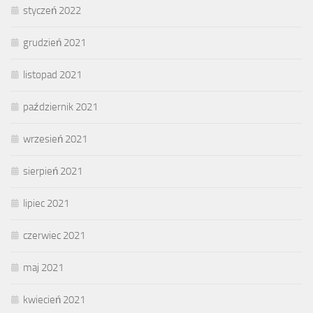
styczeń 2022
grudzień 2021
listopad 2021
październik 2021
wrzesień 2021
sierpień 2021
lipiec 2021
czerwiec 2021
maj 2021
kwiecień 2021