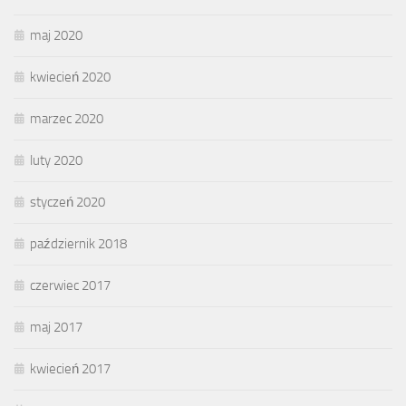
maj 2020
kwiecień 2020
marzec 2020
luty 2020
styczeń 2020
październik 2018
czerwiec 2017
maj 2017
kwiecień 2017