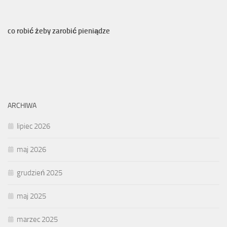
co robić żeby zarobić pieniądze
ARCHIWA
lipiec 2026
maj 2026
grudzień 2025
maj 2025
marzec 2025