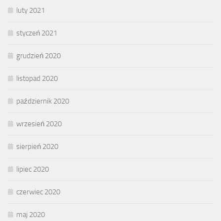
luty 2021
styczeń 2021
grudzień 2020
listopad 2020
październik 2020
wrzesień 2020
sierpień 2020
lipiec 2020
czerwiec 2020
maj 2020