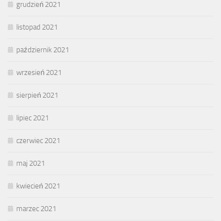
grudzień 2021
listopad 2021
październik 2021
wrzesień 2021
sierpień 2021
lipiec 2021
czerwiec 2021
maj 2021
kwiecień 2021
marzec 2021