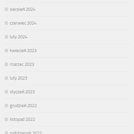
sierpień 2024
czerwiec 2024
luty 2024
kwiecień 2023
marzec 2023
luty 2023
styczeń 2023
grudzień 2022
listopad 2022
październik 2022