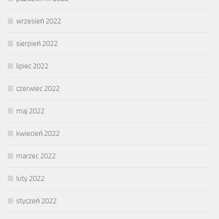
wrzesień 2022
sierpień 2022
lipiec 2022
czerwiec 2022
maj 2022
kwiecień 2022
marzec 2022
luty 2022
styczeń 2022