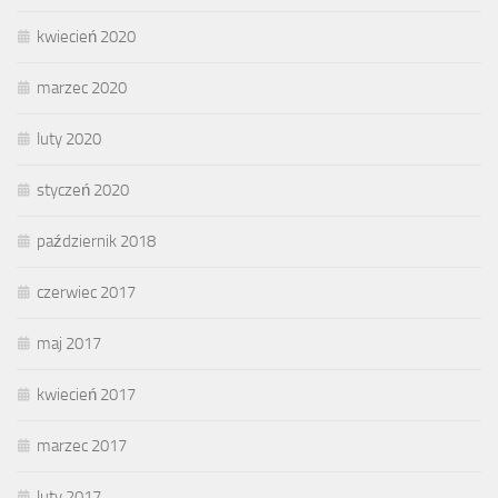
kwiecień 2020
marzec 2020
luty 2020
styczeń 2020
październik 2018
czerwiec 2017
maj 2017
kwiecień 2017
marzec 2017
luty 2017