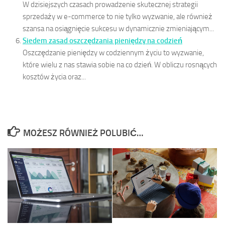
W dzisiejszych czasach prowadzenie skutecznej strategii
sprzedaży w e-commerce to nie tylko wyzwanie, ale również
szansa na osiągnięcie sukcesu w dynamicznie zmieniającym...
Siedem zasad oszczędzania pieniędzy na codzień
Oszczędzanie pieniędzy w codziennym życiu to wyzwanie,
które wielu z nas stawia sobie na co dzień. W obliczu rosnących
kosztów życia oraz...
MOŻESZ RÓWNIEŻ POLUBIĆ…