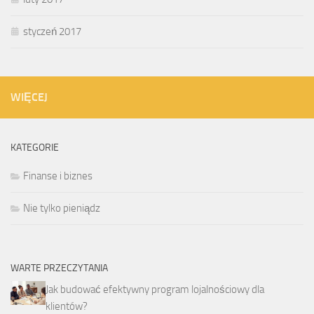
styczeń 2017
WIĘCEJ
KATEGORIE
Finanse i biznes
Nie tylko pieniądz
WARTE PRZECZYTANIA
Jak budować efektywny program lojalnościowy dla
klientów?