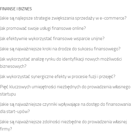
FINANSE I BIZNES
Jakie są najlepsze strategie zwiększania sprzedaży w e-commerce?
Jak promować swoje usługi finansowe online?
Jak efektywnie wykorzystać finansowe wsparcie unijne?
Jakie są najważniejsze kroki na drodze do sukcesu finansowego?
Jak wykorzystać analizę rynku do identyfikacji nowych możliwości
biznesowych?
Jak wykorzystać synergiczne efekty w procesie fuzji i przejęć?
Pięć kluczowych umiejętności niezbędnych do prowadzenia własnego
startupu
Jakie są najważniejsze czynniki wpływające na dostęp do finansowania
dla start-upów?
Jakie są najważniejsze zdolności niezbędne do prowadzenia własnej
firmy?