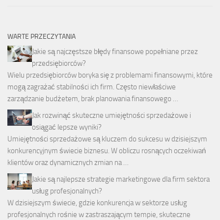
WARTE PRZECZYTANIA
Jakie są najczęstsze błędy finansowe popełniane przez
przedsiębiorców?
Wielu przedsiębiorców boryka się z problemami finansowymi, które
mogą zagrażać stabilności ich firm. Często niewłaściwe
zarządzanie budżetem, brak planowania finansowego …
Jak rozwinąć skuteczne umiejętności sprzedażowe i
osiągać lepsze wyniki?
Umiejętności sprzedażowe są kluczem do sukcesu w dzisiejszym
konkurencyjnym świecie biznesu. W obliczu rosnących oczekiwań
klientów oraz dynamicznych zmian na …
Jakie są najlepsze strategie marketingowe dla firm sektora
usług profesjonalnych?
W dzisiejszym świecie, gdzie konkurencja w sektorze usług
profesjonalnych rośnie w zastraszającym tempie, skuteczne