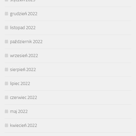
grudzień 2022
listopad 2022
październik 2022
wrzesień 2022
sierpień 2022
lipiec 2022
czerwiec 2022
maj 2022
kwiecień 2022