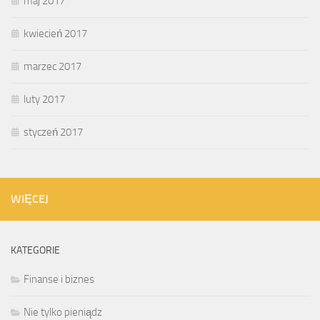
maj 2017
kwiecień 2017
marzec 2017
luty 2017
styczeń 2017
WIĘCEJ
KATEGORIE
Finanse i biznes
Nie tylko pieniądz