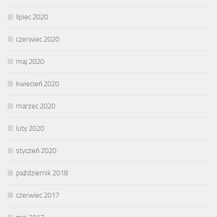
lipiec 2020
czerwiec 2020
maj 2020
kwiecień 2020
marzec 2020
luty 2020
styczeń 2020
październik 2018
czerwiec 2017