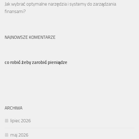
Jak wybrać optymalne narzędzia i systemy do zarządzania
finansami?
NAJNOWSZE KOMENTARZE
co robić żeby zarobić pieniądze
ARCHIWA
lipiec 2026
maj 2026