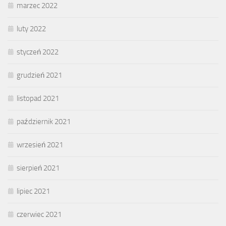
marzec 2022
luty 2022
styczeń 2022
grudzień 2021
listopad 2021
październik 2021
wrzesień 2021
sierpień 2021
lipiec 2021
czerwiec 2021