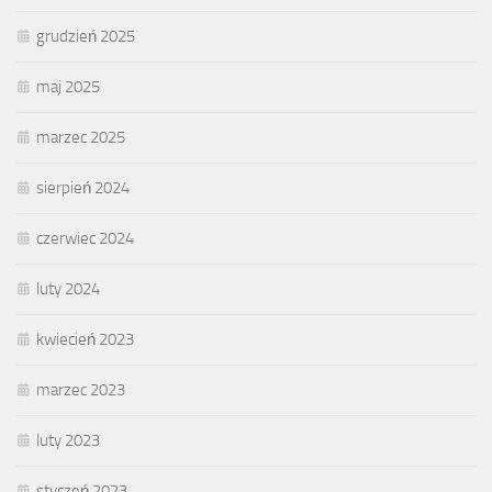
grudzień 2025
maj 2025
marzec 2025
sierpień 2024
czerwiec 2024
luty 2024
kwiecień 2023
marzec 2023
luty 2023
styczeń 2023