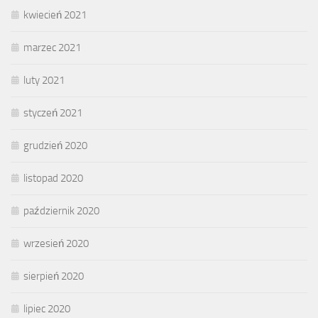
kwiecień 2021
marzec 2021
luty 2021
styczeń 2021
grudzień 2020
listopad 2020
październik 2020
wrzesień 2020
sierpień 2020
lipiec 2020