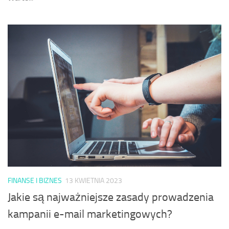
FINANSE I BIZNES
13 KWIETNIA 2023
Jakie są najważniejsze zasady prowadzenia
kampanii e-mail marketingowych?