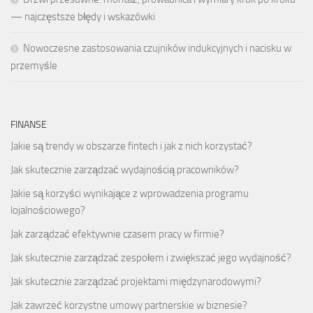
— najczęstsze błędy i wskazówki
Nowoczesne zastosowania czujników indukcyjnych i nacisku w
przemyśle
FINANSE
Jakie są trendy w obszarze fintech i jak z nich korzystać?
Jak skutecznie zarządzać wydajnością pracowników?
Jakie są korzyści wynikające z wprowadzenia programu
lojalnościowego?
Jak zarządzać efektywnie czasem pracy w firmie?
Jak skutecznie zarządzać zespołem i zwiększać jego wydajność?
Jak skutecznie zarządzać projektami międzynarodowymi?
Jak zawrzeć korzystne umowy partnerskie w biznesie?