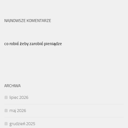
NAJNOWSZE KOMENTARZE
co robić żeby zarobić pieniądze
ARCHIWA
lipiec 2026
maj 2026
grudzień 2025