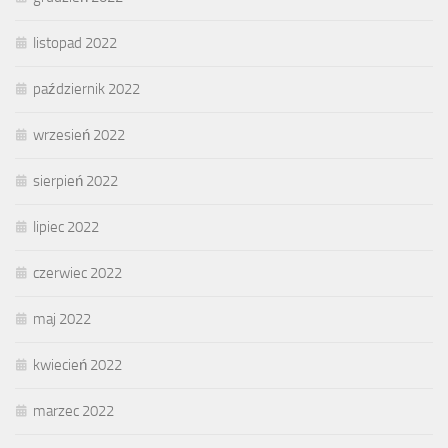
listopad 2022
październik 2022
wrzesień 2022
sierpień 2022
lipiec 2022
czerwiec 2022
maj 2022
kwiecień 2022
marzec 2022