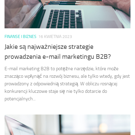
FINANSE I BIZNES
16 KWIETNIA 2023
Jakie są najważniejsze strategie
prowadzenia e-mail marketingu B2B?
E-mail marketing B2B to potężne narzędzie, które może
znacząco wpłynąć na rozwój biznesu, ale tylko wtedy, gdy jest
prowadzony z odpowiednią strategią. W obliczu rosnącej
konkurencji kluczowe staje się nie tylko dotarcie do
potencjalnych...