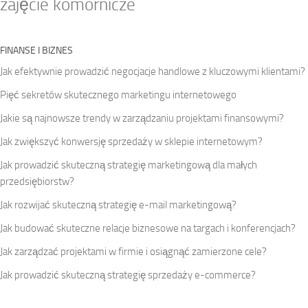
zajęcie komornicze
FINANSE I BIZNES
Jak efektywnie prowadzić negocjacje handlowe z kluczowymi klientami?
Pięć sekretów skutecznego marketingu internetowego
Jakie są najnowsze trendy w zarządzaniu projektami finansowymi?
Jak zwiększyć konwersję sprzedaży w sklepie internetowym?
Jak prowadzić skuteczną strategię marketingową dla małych
przedsiębiorstw?
Jak rozwijać skuteczną strategię e-mail marketingową?
Jak budować skuteczne relacje biznesowe na targach i konferencjach?
Jak zarządzać projektami w firmie i osiągnąć zamierzone cele?
Jak prowadzić skuteczną strategię sprzedaży e-commerce?