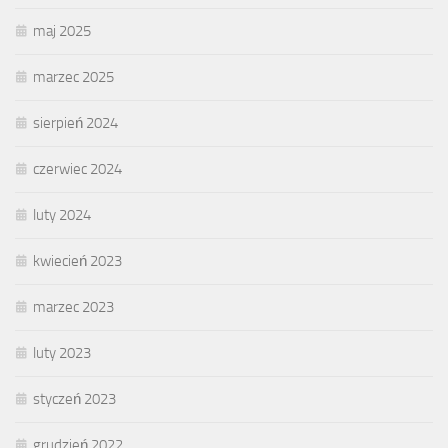
maj 2025
marzec 2025
sierpień 2024
czerwiec 2024
luty 2024
kwiecień 2023
marzec 2023
luty 2023
styczeń 2023
grudzień 2022