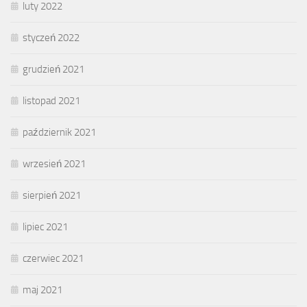
luty 2022
styczeń 2022
grudzień 2021
listopad 2021
październik 2021
wrzesień 2021
sierpień 2021
lipiec 2021
czerwiec 2021
maj 2021