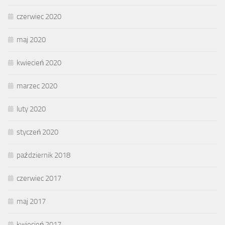
czerwiec 2020
maj 2020
kwiecień 2020
marzec 2020
luty 2020
styczeń 2020
październik 2018
czerwiec 2017
maj 2017
kwiecień 2017