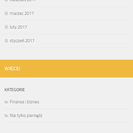
marzec 2017
luty 2017
styczeń 2017
WIĘCEJ
KATEGORIE
Finanse i biznes
Nie tylko pieniądz