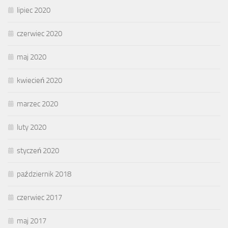
lipiec 2020
czerwiec 2020
maj 2020
kwiecień 2020
marzec 2020
luty 2020
styczeń 2020
październik 2018
czerwiec 2017
maj 2017