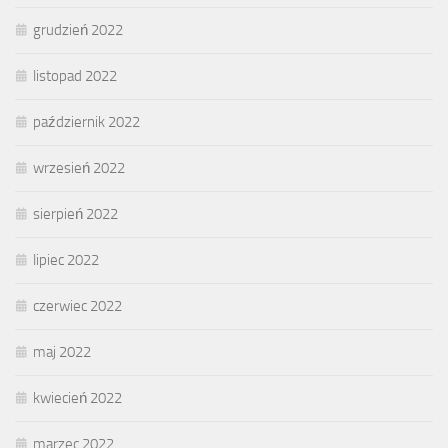
grudzień 2022
listopad 2022
październik 2022
wrzesień 2022
sierpień 2022
lipiec 2022
czerwiec 2022
maj 2022
kwiecień 2022
marzec 2022