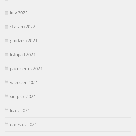
luty 2022
styczeń 2022
grudzień 2021
listopad 2021
październik 2021
wrzesień 2021
sierpień 2021
lipiec 2021
czerwiec 2021