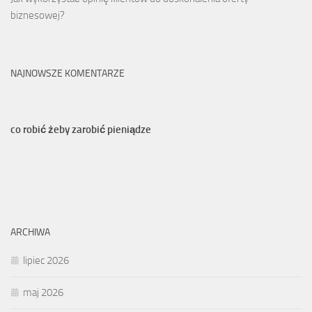
biznesowej?
NAJNOWSZE KOMENTARZE
co robić żeby zarobić pieniądze
ARCHIWA
lipiec 2026
maj 2026