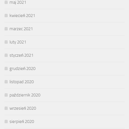
maj 2021
kwiecień 2021
marzec 2021
luty 2021
styczeń 2021
grudzień 2020
listopad 2020
październik 2020
wrzesień 2020
sierpień 2020