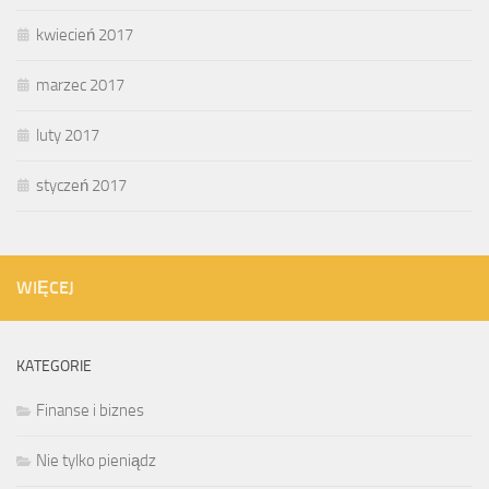
kwiecień 2017
marzec 2017
luty 2017
styczeń 2017
WIĘCEJ
KATEGORIE
Finanse i biznes
Nie tylko pieniądz