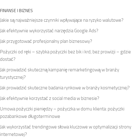
FINANSE I BIZNES
Jakie są najważniejsze czynniki wpływające na ryzyko walutowe?
Jak efektywnie wykorzystać narzędzia Google Ads?
Jak przygotować profesjonalny plan biznesowy?
Pożyczki od ręki – szybka pożyczki bez bik i krd, bez prowizji – gdzie
dostać?
Jak prowadzić skuteczną kampanię remarketingową w branży
turystycznej?
Jak prowadzić skuteczne badania rynkowe w branży kosmetycznej?
Jak efektywnie korzystać z social media w biznesie?
Umowa pożyczki pieniędzy – pożyczka w domu klienta: pożyczki
pozabankowe długoterminowe
Jak wykorzystać trendingowe słowa kluczowe w optymalizacji strony
internetowej?