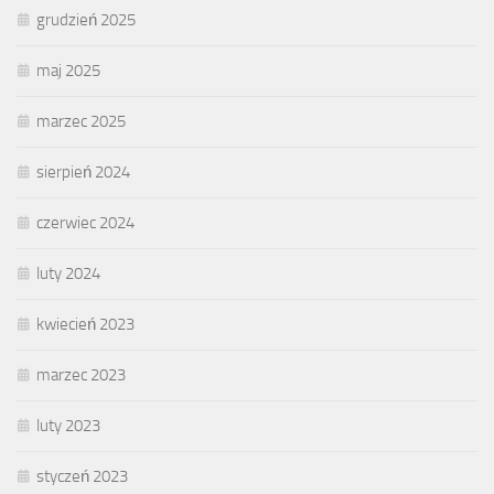
grudzień 2025
maj 2025
marzec 2025
sierpień 2024
czerwiec 2024
luty 2024
kwiecień 2023
marzec 2023
luty 2023
styczeń 2023